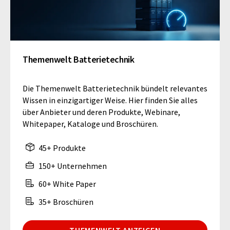
Themenwelt Batterietechnik
Die Themenwelt Batterietechnik bündelt relevantes
Wissen in einzigartiger Weise. Hier finden Sie alles
über Anbieter und deren Produkte, Webinare,
Whitepaper, Kataloge und Broschüren.
45+ Produkte
150+ Unternehmen
60+ White Paper
35+ Broschüren
THEMENWELT ANZEIGEN