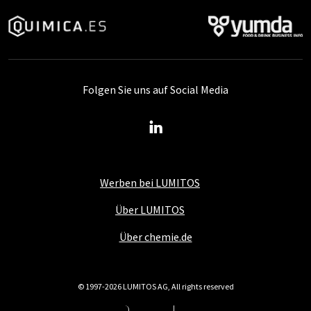
Folgen Sie uns auf Social Media
Werben bei LUMITOS
Über LUMITOS
Über chemie.de
© 1997-2026 LUMITOS AG, All rights reserved