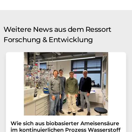
Weitere News aus dem Ressort
Forschung & Entwicklung
Wie sich aus biobasierter Ameisensäure
im kontinuierlichen Prozess Wasserstoff