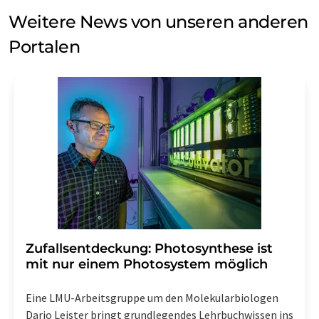
Weitere News von unseren anderen
Portalen
Zufallsentdeckung: Photosynthese ist
mit nur einem Photosystem möglich
Eine LMU-Arbeitsgruppe um den Molekularbiologen
Dario Leister bringt grundlegendes Lehrbuchwissen ins