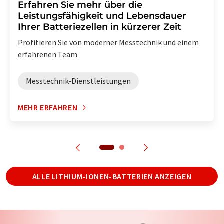
Erfahren Sie mehr über die
Leistungsfähigkeit und Lebensdauer
Ihrer Batteriezellen in kürzerer Zeit
Profitieren Sie von moderner Messtechnik und einem
erfahrenen Team
Messtechnik-Dienstleistungen
MEHR ERFAHREN
ALLE LITHIUM-IONEN-BATTERIEN ANZEIGEN