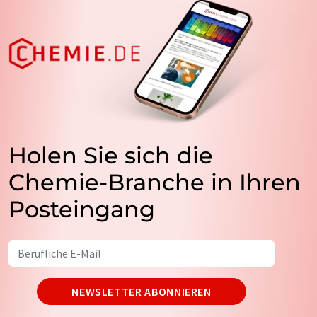
Holen Sie sich die
Chemie-Branche in Ihren
Posteingang
NEWSLETTER ABONNIEREN