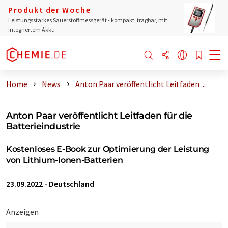
Produkt der Woche
Leistungsstarkes Sauerstoffmessgerät - kompakt, tragbar, mit
integriertem Akku
Home
News
Anton Paar veröffentlicht Leitfaden ...
Anton Paar veröffentlicht Leitfaden für die
Batterieindustrie
Kostenloses E-Book zur Optimierung der Leistung
von Lithium-Ionen-Batterien
23.09.2022
-
Deutschland
Anzeigen