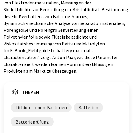
von Elektrodenmaterialien, Messungen der
Skelettdichte zur Beurteilung der Kristallinität, Bestimmung
des Fließverhaltens von Batterie-Slurries,
dynamisch-mechanische Analyse von Separatormaterialien,
Porengröße und Porengrößenverteilung einer
Polyethylenfolie sowie Flüssigkeitsdichte und
Viskositätsbestimmung von Batterieelektrolyten.
Im E-Book „Field guide to battery materials
characterization“ zeigt Anton Paar, wie diese Parameter
charakterisiert werden können - um mit erstklassigen
Produkten am Markt zu überzeugen.
THEMEN
Lithium-Ionen-Batterien
Batterien
Batterieprüfung