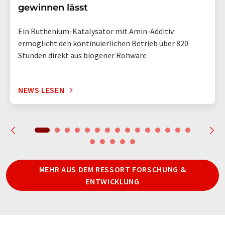
gewinnen lässt
Ein Ruthenium-Katalysator mit Amin-Additiv
ermöglicht den kontinuierlichen Betrieb über 820
Stunden direkt aus biogener Rohware
NEWS LESEN
MEHR AUS DEM RESSORT FORSCHUNG &
ENTWICKLUNG