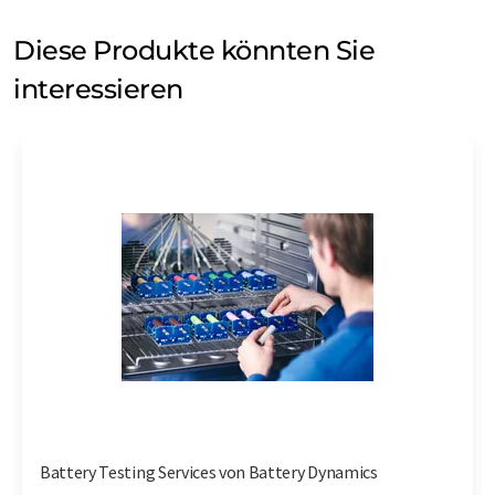
Diese Produkte könnten Sie
interessieren
Battery Testing Services von Battery Dynamics