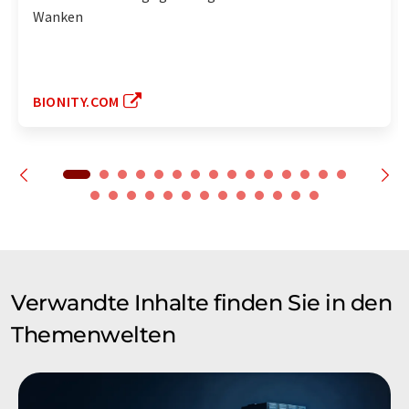
Wanken
BIONITY.COM
Verwandte Inhalte finden Sie in den
Themenwelten