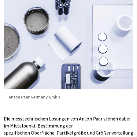
Anton Paar Germany GmbH
Die messtechnischen Lösungen von Anton Paar stehen dabei
im Mittelpunkt: Bestimmung der
spezifischen Oberfläche, Partikelgröße und Größenverteilung