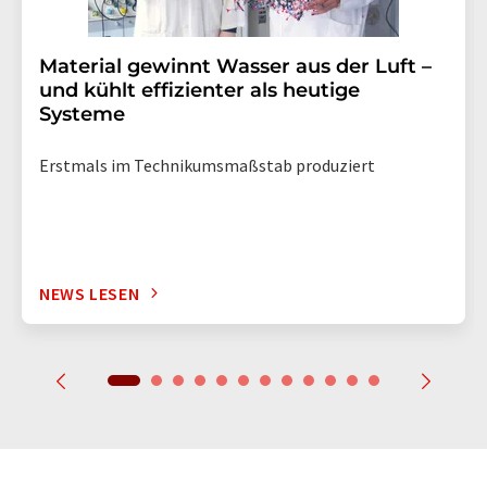
Material gewinnt Wasser aus der Luft –
und kühlt effizienter als heutige
Systeme
Erstmals im Technikumsmaßstab produziert
NEWS LESEN