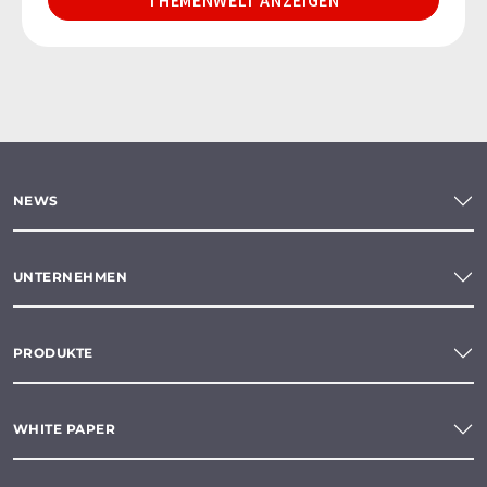
NEWS
UNTERNEHMEN
PRODUKTE
WHITE PAPER