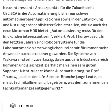
Neue interessante Ansatzpunkte für die Zukunft sieht
CELISCA in der Automatisierung bisher nur schwer
automatisierbarer Applikationen sowie in der Entwicklung
und Nutzung standardisierter Schnittstellen, wie sie auch der
neue Motoman HD8 bietet. „Automatisierung muss für den
Endkunden interessant sein“, erklärt Prof. Thurow dazu. „In
den letzten Jahren sind Robotersysteme für die
Laborautomation erschwinglicher und damit für immer mehr
Anwender auch attraktiver geworden. Die Systeme von
Yaskawa sind sehr zuverlässig, da sie aus dem Industriebereich
kommen und gleichzeitig erhält man einen sehr guten
Support.“ Nicht zuletzt könne Automatisierung, so Prof.
Thurow, „auch in der Life-Science-Branche junge Leute, die
meist technikaffiner sind, begeistern, was dem zunehmenden
Fachkräftemangel entgegenwirkt.“
THEMEN