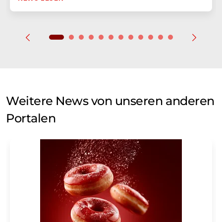
Weitere News von unseren anderen
Portalen