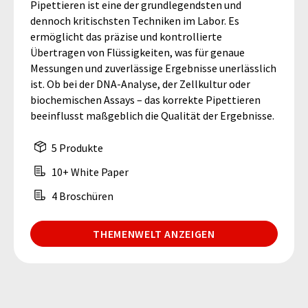
Pipettieren ist eine der grundlegendsten und
dennoch kritischsten Techniken im Labor. Es
ermöglicht das präzise und kontrollierte
Übertragen von Flüssigkeiten, was für genaue
Messungen und zuverlässige Ergebnisse unerlässlich
ist. Ob bei der DNA-Analyse, der Zellkultur oder
biochemischen Assays – das korrekte Pipettieren
beeinflusst maßgeblich die Qualität der Ergebnisse.
5 Produkte
10+ White Paper
4 Broschüren
THEMENWELT ANZEIGEN