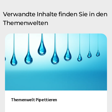
Verwandte Inhalte finden Sie in den
Themenwelten
Themenwelt Pipettieren