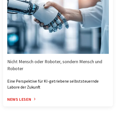
Nicht Mensch oder Roboter, sondern Mensch und
Roboter
Eine Perspektive für KI-getriebene selbststeuernde
Labore der Zukunft
NEWS LESEN