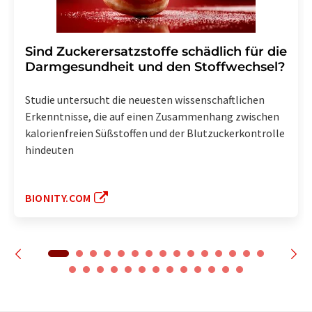
Sind Zuckerersatzstoffe schädlich für die
Darmgesundheit und den Stoffwechsel?
Studie untersucht die neuesten wissenschaftlichen
Erkenntnisse, die auf einen Zusammenhang zwischen
kalorienfreien Süßstoffen und der Blutzuckerkontrolle
hindeuten
BIONITY.COM