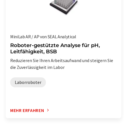
MiniLab AR / AP von SEAL Analytical
Roboter-gestützte Analyse für pH,
Leitfähigkeit, BSB
Reduzieren Sie Ihren Arbeitsaufwand und steigern Sie
die Zuverlässigkeit im Labor
Laborroboter
MEHR ERFAHREN