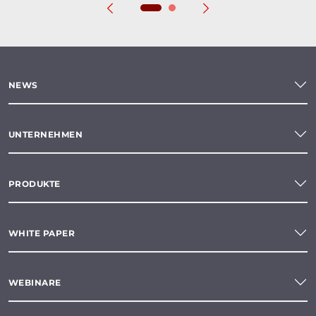
NEWS
UNTERNEHMEN
PRODUKTE
WHITE PAPER
WEBINARE