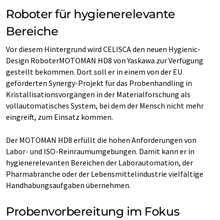
Roboter für hygienerelevante
Bereiche
Vor diesem Hintergrund wird CELISCA den neuen Hygienic-
Design RoboterMOTOMAN HD8 von Yaskawa zur Verfügung
gestellt bekommen. Dort soll er in einem von der EU
geförderten Synergy-Projekt für das Probenhandling in
Kristallisationsvorgängen in der Materialforschung als
vollautomatisches System, bei dem der Mensch nicht mehr
eingreift, zum Einsatz kommen.
Der MOTOMAN HD8 erfüllt die hohen Anforderungen von
Labor- und ISO-Reinraumumgebungen. Damit kann er in
hygienerelevanten Bereichen der Laborautomation, der
Pharmabranche oder der Lebensmittelindustrie vielfältige
Handhabungsaufgaben übernehmen.
Probenvorbereitung im Fokus