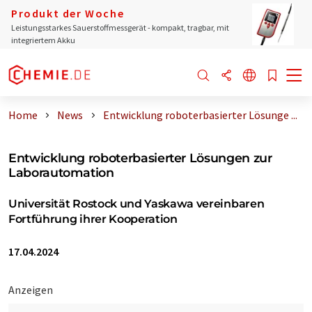
Produkt der Woche
Leistungsstarkes Sauerstoffmessgerät - kompakt, tragbar, mit
integriertem Akku
Home
News
Entwicklung roboterbasierter Lösunge ...
Entwicklung roboterbasierter Lösungen zur
Laborautomation
Universität Rostock und Yaskawa vereinbaren
Fortführung ihrer Kooperation
17.04.2024
Anzeigen