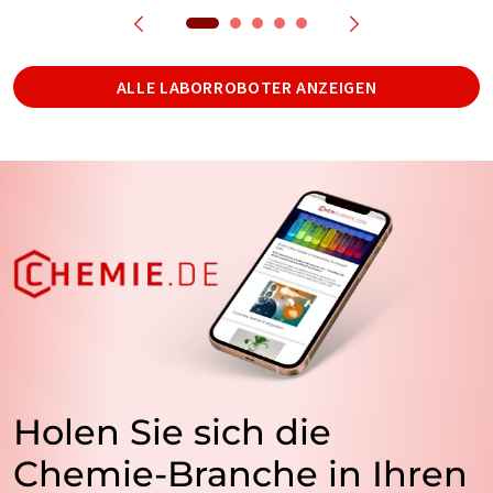
ALLE LABORROBOTER ANZEIGEN
Holen Sie sich die
Chemie-Branche in Ihren