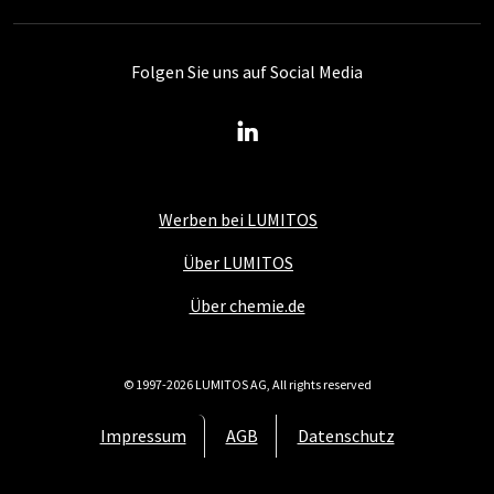
Folgen Sie uns auf Social Media
Werben bei LUMITOS
Über LUMITOS
Über chemie.de
© 1997-2026 LUMITOS AG, All rights reserved
Impressum
AGB
Datenschutz