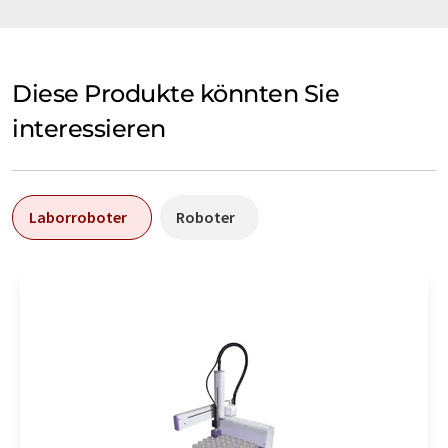
Diese Produkte könnten Sie
interessieren
Laborroboter
Roboter