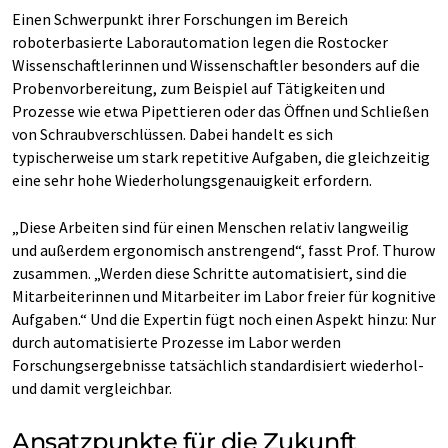
Einen Schwerpunkt ihrer Forschungen im Bereich
roboterbasierte Laborautomation legen die Rostocker
Wissenschaftlerinnen und Wissenschaftler besonders auf die
Probenvorbereitung, zum Beispiel auf Tätigkeiten und
Prozesse wie etwa Pipettieren oder das Öffnen und Schließen
von Schraubverschlüssen. Dabei handelt es sich
typischerweise um stark repetitive Aufgaben, die gleichzeitig
eine sehr hohe Wiederholungsgenauigkeit erfordern.
„Diese Arbeiten sind für einen Menschen relativ langweilig
und außerdem ergonomisch anstrengend“, fasst Prof. Thurow
zusammen. „Werden diese Schritte automatisiert, sind die
Mitarbeiterinnen und Mitarbeiter im Labor freier für kognitive
Aufgaben.“ Und die Expertin fügt noch einen Aspekt hinzu: Nur
durch automatisierte Prozesse im Labor werden
Forschungsergebnisse tatsächlich standardisiert wiederhol-
und damit vergleichbar.
Ansatzpunkte für die Zukunft