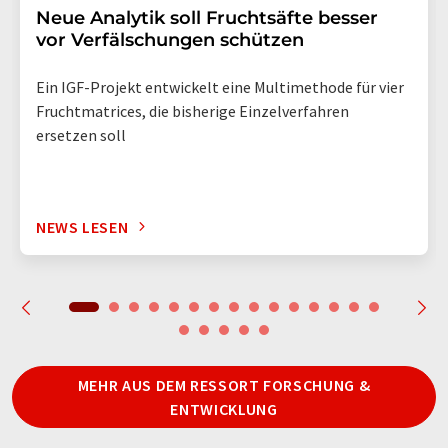
Neue Analytik soll Fruchtsäfte besser
vor Verfälschungen schützen
Ein IGF-Projekt entwickelt eine Multimethode für vier
Fruchtmatrices, die bisherige Einzelverfahren
ersetzen soll
NEWS LESEN
MEHR AUS DEM RESSORT FORSCHUNG &
ENTWICKLUNG