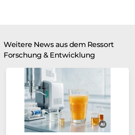
Weitere News aus dem Ressort
Forschung & Entwicklung