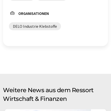
ORGANISATIONEN
DELO Industrie Klebstoffe
Weitere News aus dem Ressort
Wirtschaft & Finanzen