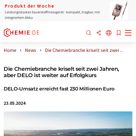
Produkt der Woche
Leistungsstarkes Sauerstoffmessgerät - kompakt, tragbar, mit
integriertem Akku
Home
News
Die Chemiebranche kriselt seit zwei ...
Die Chemiebranche kriselt seit zwei Jahren,
aber DELO ist weiter auf Erfolgkurs
DELO-Umsatz erreicht fast 230 Millionen Euro
23.05.2024