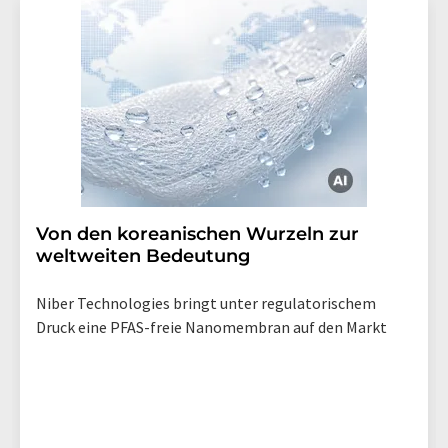
Von den koreanischen Wurzeln zur
weltweiten Bedeutung
Niber Technologies bringt unter regulatorischem
Druck eine PFAS-freie Nanomembran auf den Markt