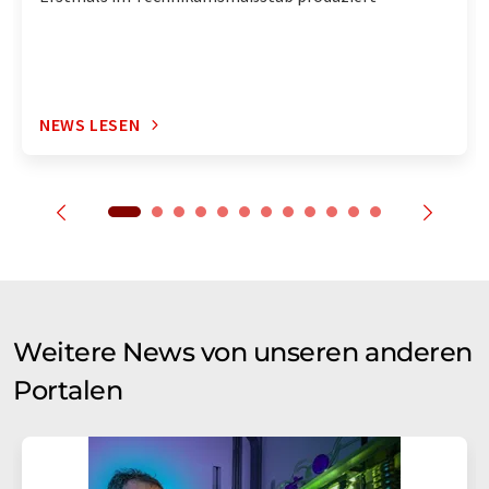
NEWS LESEN
Weitere News von unseren anderen
Portalen