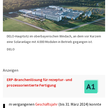
DELO-Hauptsitz im oberbayerischen Windach, an dem vor Kurzem
eine Solaranlage mit 4.000 Modulen in Betrieb gegangen ist.
DELO
Anzeigen
ERP-Branchenlösung für rezeptur- und
prozessorientierte Fertigung
m vergangenen
Geschäftsjahr
(bis 31. März 2024) konnte