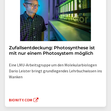
Zufallsentdeckung: Photosynthese ist
mit nur einem Photosystem möglich
Eine LMU-Arbeitsgruppe um den Molekularbiologen
Dario Leister bringt grundlegendes Lehrbuchwissen ins
Wanken
BIONITY.COM