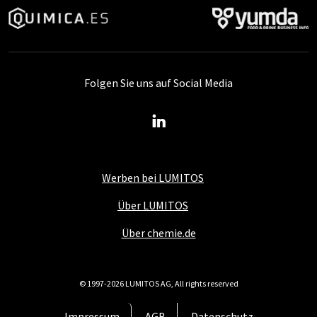
Folgen Sie uns auf Social Media
Werben bei LUMITOS
Über LUMITOS
Über chemie.de
© 1997-2026 LUMITOS AG, All rights reserved
Impressum
AGB
Datenschutz