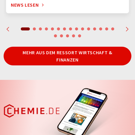
NEWS LESEN
MEHR AUS DEM RESSORT WIRTSCHAFT &
FINANZEN