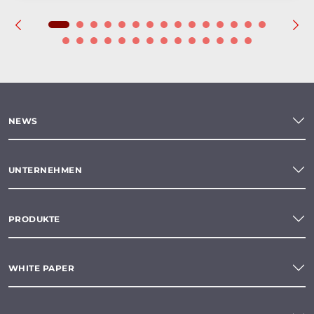
NEWS
UNTERNEHMEN
PRODUKTE
WHITE PAPER