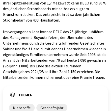
ihrer Spitzenleistung von 1,7 Megawatt kann DELO rund 30 %
des jährlichen Strombedarfs mit selbst erzeugtem
Grünstrom decken. Das entspricht in etwa dem jährlichen
Strombedarf von 400 Haushalten.
Im vergangenen Jahr konnte DELO das 25-jährige Jubiläum
des Management-Buyouts feiern, der Übernahme des
Unternehmens durch die Geschäftsführenden Gesellschafter
Sabine und Wolf Herold, mit der das Unternehmen wieder ein
eigenständiges Familienunternehmen wurde. Seit 1998 ist die
Anzahl der Mitarbeitenden von 70 auf heute 1.080 gewachsen
(Vorjahr: 1.000). Bis Ende des aktuell laufenden
Geschäftsjahres 2024/25 soll ihre Zahl 1.150 erreichen. Die
Mitarbeitenden können sich erneut über eine Prämie freuen.
THEMEN
Klebstoffe
Geschäftsjahr