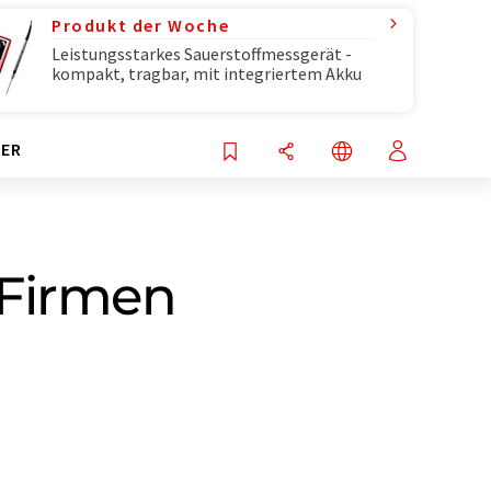
Produkt der Woche
Leistungsstarkes Sauerstoffmessgerät -
kompakt, tragbar, mit integriertem Akku
ER
 Firmen