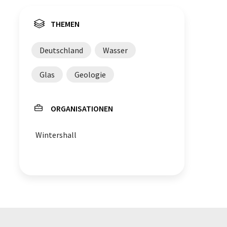
THEMEN
Deutschland
Wasser
Glas
Geologie
ORGANISATIONEN
Wintershall