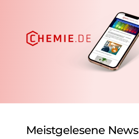
Meistgelesene News