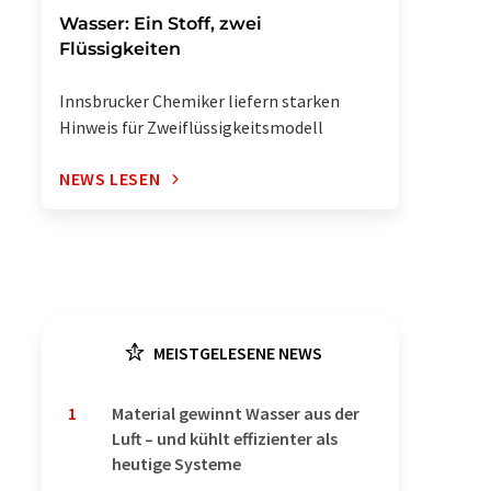
Wasser: Ein Stoff, zwei
Flüssigkeiten
Innsbrucker Chemiker liefern starken
Hinweis für Zweiflüssigkeitsmodell
NEWS LESEN
MEISTGELESENE NEWS
1
Material gewinnt Wasser aus der
Luft – und kühlt effizienter als
heutige Systeme