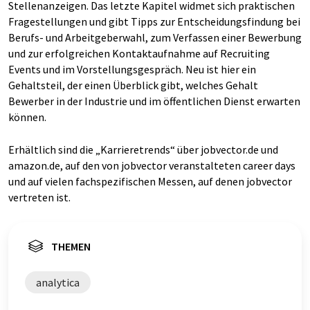
Stellenanzeigen. Das letzte Kapitel widmet sich praktischen
Fragestellungen und gibt Tipps zur Entscheidungsfindung bei
Berufs- und Arbeitgeberwahl, zum Verfassen einer Bewerbung
und zur erfolgreichen Kontaktaufnahme auf Recruiting
Events und im Vorstellungsgespräch. Neu ist hier ein
Gehaltsteil, der einen Überblick gibt, welches Gehalt
Bewerber in der Industrie und im öffentlichen Dienst erwarten
können.
Erhältlich sind die „Karrieretrends“ über jobvector.de und
amazon.de, auf den von jobvector veranstalteten career days
und auf vielen fachspezifischen Messen, auf denen jobvector
vertreten ist.
THEMEN
analytica