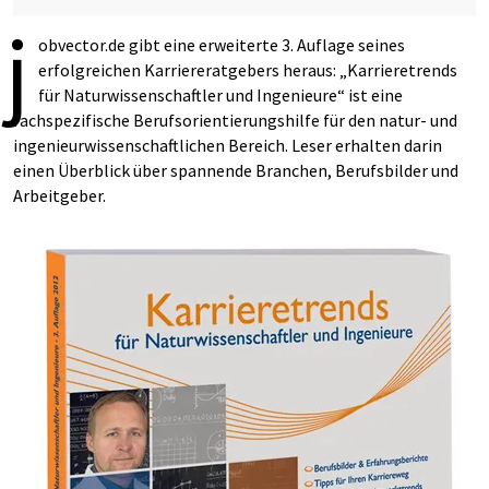
j
obvector.de gibt eine erweiterte 3. Auflage seines
erfolgreichen Karriereratgebers heraus: „Karrieretrends
für Naturwissenschaftler und Ingenieure“ ist eine
fachspezifische Berufsorientierungshilfe für den natur- und
ingenieurwissenschaftlichen Bereich. Leser erhalten darin
einen Überblick über spannende Branchen, Berufsbilder und
Arbeitgeber.