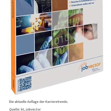
Die aktuelle Auflage der Karrieretrends.
Quelle: kt, jobvector