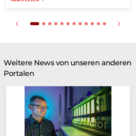
Weitere News von unseren anderen
Portalen