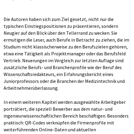
Die Autoren haben sich zum Ziel gesetzt, nicht nur die
typischen Einstiegspositionen zu präsentieren, sondern
Neugier auf den Blick über den Tellerrand zu wecken. Sie
ermutigen die Leser, auch Berufe in Betracht zu ziehen, die im
Studium nicht klassischerweise zu den Berufszielen gehören,
etwa eine Tätigkeit als Projektmanager oder das Berufsfeld
Vertrieb. Neuerungen im Vergleich zur letzten Auflage sind
zusätzliche Berufs- und Branchenprofile wie der Beruf des
Wissenschaftsredakteurs, ein Erfahrungsbericht eines
Juniorprofessors oder die Branchen der Medizintechnik und
Arbeitnehmerüberlassung.
In einem weiteren Kapitel werden ausgewählte Arbeitgeber
porträtiert, die speziell Bewerber aus dem natur- und
ingenieurwissenschaftlichen Bereich beschäftigen. Besonders
praktisch: QR-Codes verknüpfen die Firmenprofile mit
weiterführenden Online-Daten und aktuellen