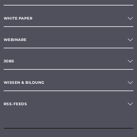
WHITE PAPER
WEBINARE
JOBS
WISSEN & BILDUNG
RSS-FEEDS