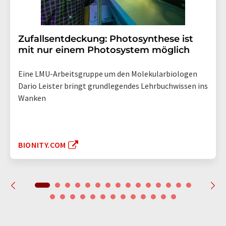
Zufallsentdeckung: Photosynthese ist
mit nur einem Photosystem möglich
Eine LMU-Arbeitsgruppe um den Molekularbiologen
Dario Leister bringt grundlegendes Lehrbuchwissen ins
Wanken
BIONITY.COM