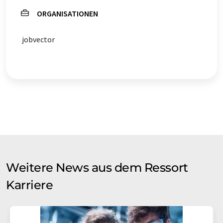
ORGANISATIONEN
jobvector
Weitere News aus dem Ressort
Karriere