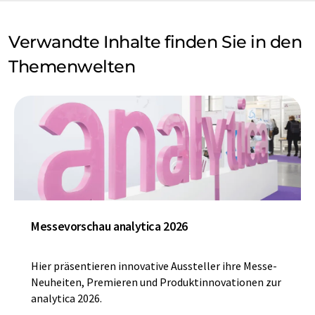
Verwandte Inhalte finden Sie in den
Themenwelten
Messevorschau analytica 2026
Hier präsentieren innovative Aussteller ihre Messe-
Neuheiten, Premieren und Produktinnovationen zur
analytica 2026.