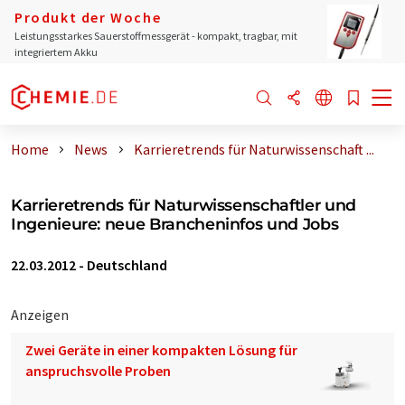
Produkt der Woche
Leistungsstarkes Sauerstoffmessgerät - kompakt, tragbar, mit
integriertem Akku
Home
News
Karrieretrends für Naturwissenschaft ...
Karrieretrends für Naturwissenschaftler und
Ingenieure: neue Brancheninfos und Jobs
22.03.2012
-
Deutschland
Anzeigen
Zwei Geräte in einer kompakten Lösung für
anspruchsvolle Proben