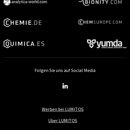
Folgen Sie uns auf Social Media
Werben bei LUMITOS
Über LUMITOS