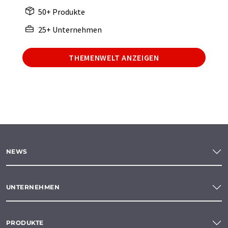
50+ Produkte
25+ Unternehmen
THEMENWELT ANZEIGEN
NEWS
UNTERNEHMEN
PRODUKTE