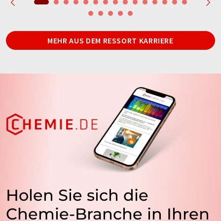
MEHR AUS DEM RESSORT KARRIERE
Holen Sie sich die
Chemie-Branche in Ihren