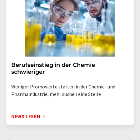
Berufseinstieg in der Chemie
schwieriger
Weniger Promovierte starten in der Chemie- und
Pharmaindustrie, mehr suchen eine Stelle
NEWS LESEN