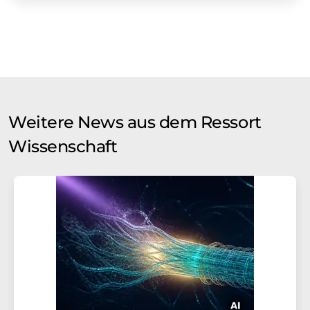
Weitere News aus dem Ressort
Wissenschaft