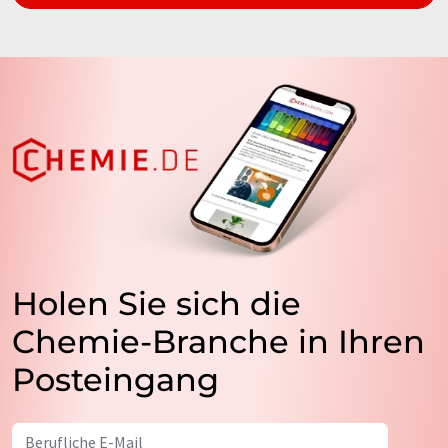
Holen Sie sich die
Chemie-Branche in Ihren
Posteingang