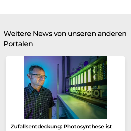
Weitere News von unseren anderen
Portalen
Zufallsentdeckung: Photosynthese ist