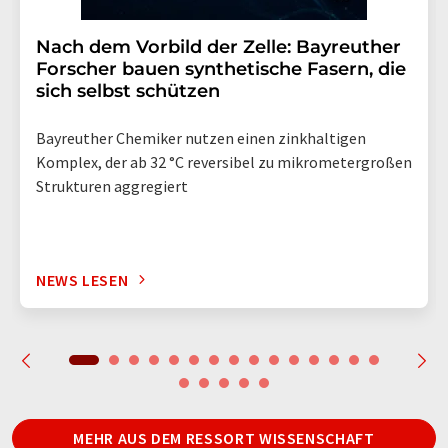
Nach dem Vorbild der Zelle: Bayreuther
Forscher bauen synthetische Fasern, die
sich selbst schützen
Bayreuther Chemiker nutzen einen zinkhaltigen
Komplex, der ab 32 °C reversibel zu mikrometergroßen
Strukturen aggregiert
NEWS LESEN
MEHR AUS DEM RESSORT WISSENSCHAFT