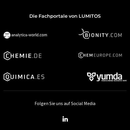
Die Fachportale von LUMITOS
Folgen Sie uns auf Social Media