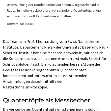
Untersuchung der Kondensation von Xenon: Dargestellt sind in
Rastertunnelmikroskopie drei verschiedene Quantentöpfe, die
ein, zwei und zwölf Xenon-Atome enthalten.
Universität Basel
Das Team um Prof. Thomas Jung vom Swiss Nanoscience
Institute, Departement Physik der Universität Basel und Paul-
Scherrer-Institut hat eine Methode entwickelt, mit der sich
die Kondensation von einzelnen Atomen erstmals Schritt für
Schritt abbilden lässt. Die Forschenden liessen Atome des
Edelgases Xenon in sogenannten Quantentöpfen
kondensieren und untersuchten die entstehenden
Ansammlungen darauf mithilfe der
Rastertunnelmikroskopie.
Quantentöpfe als Messbecher
Die verwendeten Quantentöpfe entstehen jeweils durch