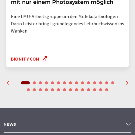
mit nur einem Photosystem möglich
Eine LMU-Arbeitsgruppe um den Molekularbiologen
Dario Leister bringt grundlegendes Lehrbuchwissen ins
Wanken
BIONITY.COM
NEWS