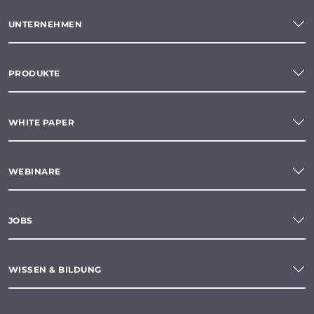
UNTERNEHMEN
PRODUKTE
WHITE PAPER
WEBINARE
JOBS
WISSEN & BILDUNG