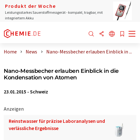
Produkt der Woche
Leistungsstarkes Sauerstoffmessgerät - kompakt, tragbar, mit
integriertem Akku
Home
News
Nano-Messbecher erlauben Einblick in ...
Nano-Messbecher erlauben Einblick in die
Kondensation von Atomen
23.01.2015
-
Schweiz
Anzeigen
Reinstwasser für präzise Laboranalysen und
verlässliche Ergebnisse