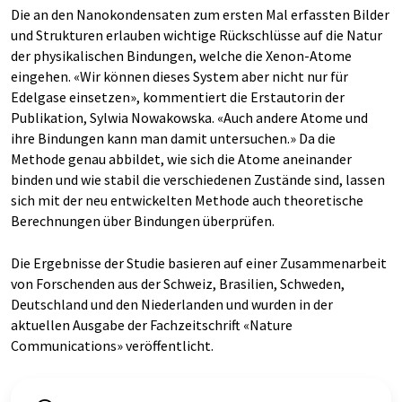
Die an den Nanokondensaten zum ersten Mal erfassten Bilder
und Strukturen erlauben wichtige Rückschlüsse auf die Natur
der physikalischen Bindungen, welche die Xenon-Atome
eingehen. «Wir können dieses System aber nicht nur für
Edelgase einsetzen», kommentiert die Erstautorin der
Publikation, Sylwia Nowakowska. «Auch andere Atome und
ihre Bindungen kann man damit untersuchen.» Da die
Methode genau abbildet, wie sich die Atome aneinander
binden und wie stabil die verschiedenen Zustände sind, lassen
sich mit der neu entwickelten Methode auch theoretische
Berechnungen über Bindungen überprüfen.
Die Ergebnisse der Studie basieren auf einer Zusammenarbeit
von Forschenden aus der Schweiz, Brasilien, Schweden,
Deutschland und den Niederlanden und wurden in der
aktuellen Ausgabe der Fachzeitschrift «Nature
Communications» veröffentlicht.