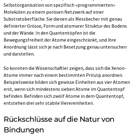
Selbstorganisation von spezifisch «programmierten»
Molekülen zu einem porösen Netzwerk auf einer
Substratoberfläche. Sie dienen als Messbecher mit genau
definierter Grösse, Form und atomarer Struktur des Bodens
und der Wände. In den Quantentöpfen ist die
Bewegungsfreiheit der Atome eingeschränkt, und ihre
Anordnung lässt sich je nach Besetzung genau untersuchen
und darstellen.
So konnten die Wissenschaftler zeigen, dass sich die Xenon-
Atome immer nach einem bestimmten Prinzip anordnen.
Beispielsweise bilden sich gewisse Einheiten aus vier Atomen
erst, wenn sich mindestens sieben Atome im Quantentopf
befinden. Befinden sich zwölf Atome in dem Quantentopf,
entstehen drei sehr stabile Vierereinheiten.
Rückschlüsse auf die Natur von
Bindungen