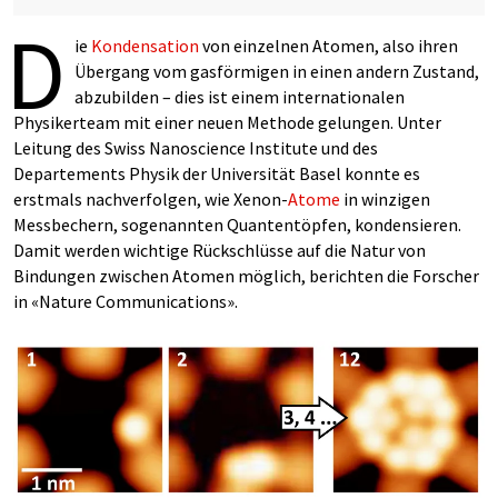
D
ie
Kondensation
von einzelnen Atomen, also ihren
Übergang vom gasförmigen in einen andern Zustand,
abzubilden – dies ist einem internationalen
Physikerteam mit einer neuen Methode gelungen. Unter
Leitung des Swiss Nanoscience Institute und des
Departements Physik der Universität Basel konnte es
erstmals nachverfolgen, wie Xenon-
Atome
in winzigen
Messbechern, sogenannten Quantentöpfen, kondensieren.
Damit werden wichtige Rückschlüsse auf die Natur von
Bindungen zwischen Atomen möglich, berichten die Forscher
in «Nature Communications».