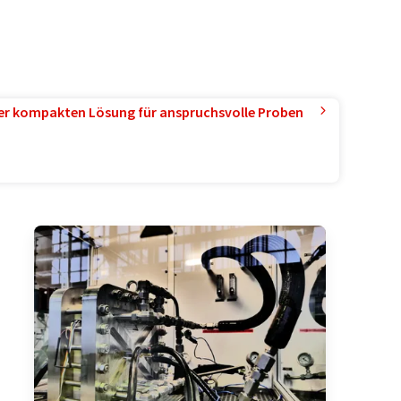
ner kompakten Lösung für anspruchsvolle Proben