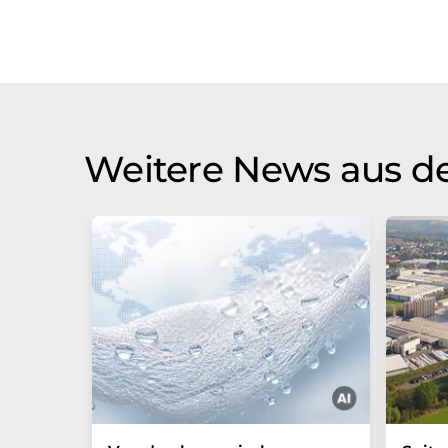
Weitere News aus de