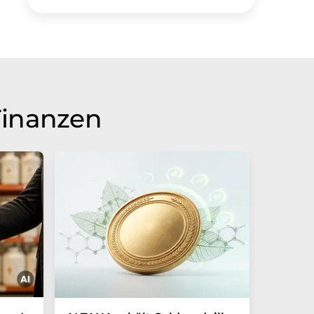
Finanzen