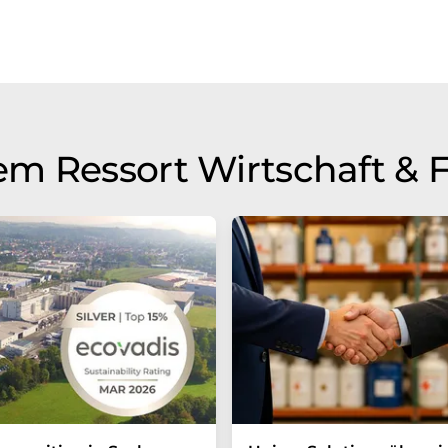
m Ressort Wirtschaft & 