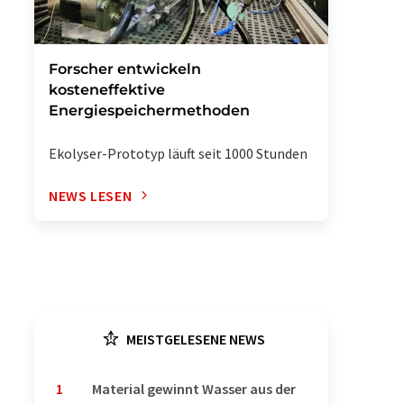
Forscher entwickeln
kosteneffektive
Energiespeichermethoden
Ekolyser-Prototyp läuft seit 1000 Stunden
NEWS LESEN
MEISTGELESENE NEWS
1
Material gewinnt Wasser aus der