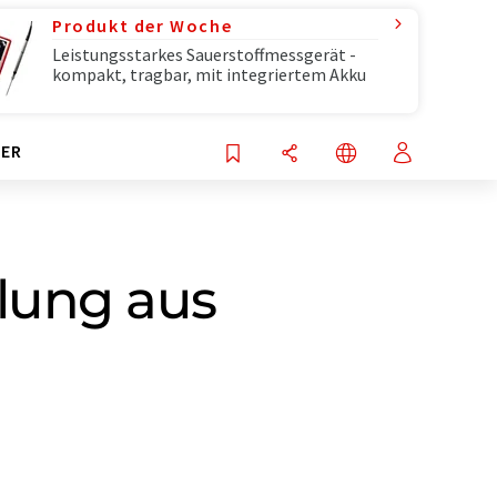
Produkt der Woche
Leistungsstarkes Sauerstoffmessgerät -
kompakt, tragbar, mit integriertem Akku
ER
lung aus