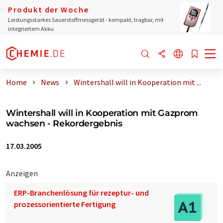
Produkt der Woche
Leistungsstarkes Sauerstoffmessgerät - kompakt, tragbar, mit
integriertem Akku
Home
News
Wintershall will in Kooperation mit ...
Wintershall will in Kooperation mit Gazprom
wachsen - Rekordergebnis
17.03.2005
Anzeigen
ERP-Branchenlösung für rezeptur- und
prozessorientierte Fertigung