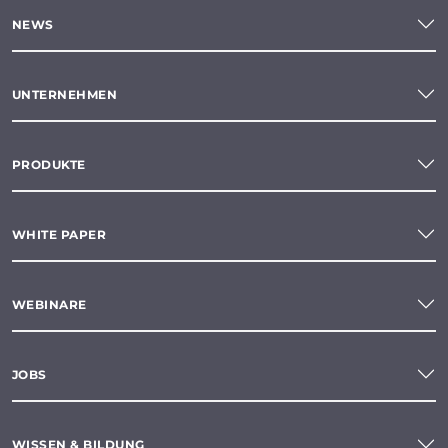
NEWS
UNTERNEHMEN
PRODUKTE
WHITE PAPER
WEBINARE
JOBS
WISSEN & BILDUNG