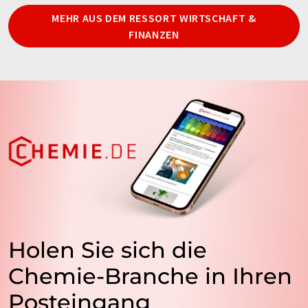
MEHR AUS DEM RESSORT WIRTSCHAFT &
FINANZEN
Holen Sie sich die
Chemie-Branche in Ihren
Posteingang