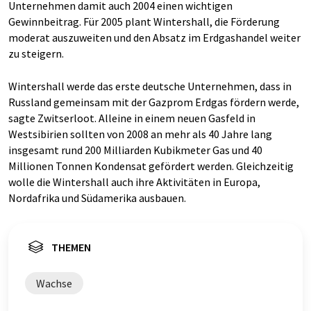
Unternehmen damit auch 2004 einen wichtigen
Gewinnbeitrag. Für 2005 plant Wintershall, die Förderung
moderat auszuweiten und den Absatz im Erdgashandel weiter
zu steigern.
Wintershall werde das erste deutsche Unternehmen, dass in
Russland gemeinsam mit der Gazprom Erdgas fördern werde,
sagte Zwitserloot. Alleine in einem neuen Gasfeld in
Westsibirien sollten von 2008 an mehr als 40 Jahre lang
insgesamt rund 200 Milliarden Kubikmeter Gas und 40
Millionen Tonnen Kondensat gefördert werden. Gleichzeitig
wolle die Wintershall auch ihre Aktivitäten in Europa,
Nordafrika und Südamerika ausbauen.
THEMEN
Wachse