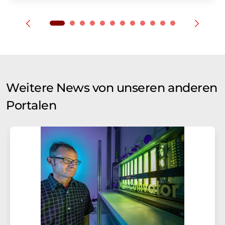
Weitere News von unseren anderen
Portalen