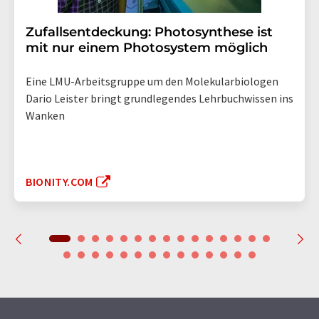
Zufallsentdeckung: Photosynthese ist
mit nur einem Photosystem möglich
Eine LMU-Arbeitsgruppe um den Molekularbiologen
Dario Leister bringt grundlegendes Lehrbuchwissen ins
Wanken
BIONITY.COM