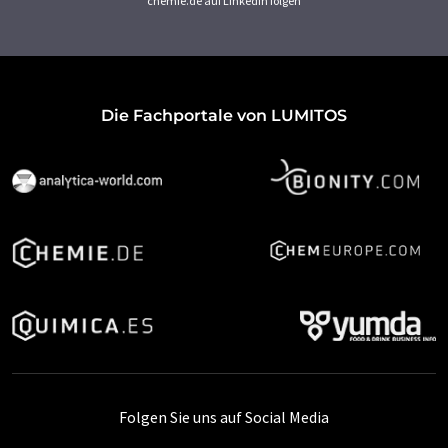
chemie.de auf LinkedIn folgen
Die Fachportale von LUMITOS
Folgen Sie uns auf Social Media