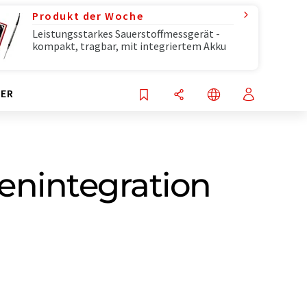
Produkt der Woche
Leistungsstarkes Sauerstoffmessgerät -
kompakt, tragbar, mit integriertem Akku
ER
enintegration