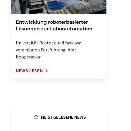
Entwicklung roboterbasierter
Lösungen zur Laborautomation
Universität Rostock und Yaskawa
vereinbaren Fortführung ihrer
Kooperation
NEWS LESEN
MEISTGELESENE NEWS