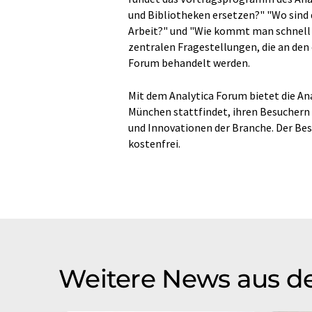
und Bibliotheken ersetzen?" "Wo sind
Arbeit?" und "Wie kommt man schnell u
zentralen Fragestellungen, die an den
Forum behandelt werden.
Mit dem Analytica Forum bietet die Anal
München stattfindet, ihren Besucher
und Innovationen der Branche. Der Bes
kostenfrei.
Weitere News aus de