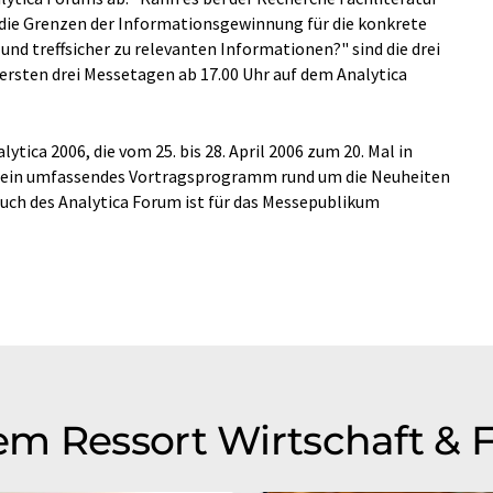
 die Grenzen der Informationsgewinnung für die konkrete
nd treffsicher zu relevanten Informationen?" sind die drei
 ersten drei Messetagen ab 17.00 Uhr auf dem Analytica
ytica 2006, die vom 25. bis 28. April 2006 zum 20. Mal in
n ein umfassendes Vortragsprogramm rund um die Neuheiten
uch des Analytica Forum ist für das Messepublikum
m Ressort Wirtschaft & 