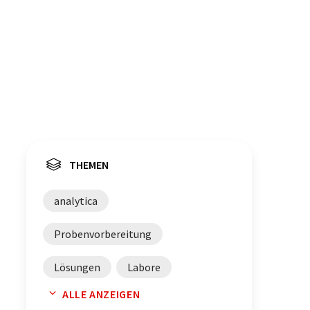
THEMEN
analytica
Probenvorbereitung
Lösungen
Labore
ALLE ANZEIGEN
Qualitätssicherung