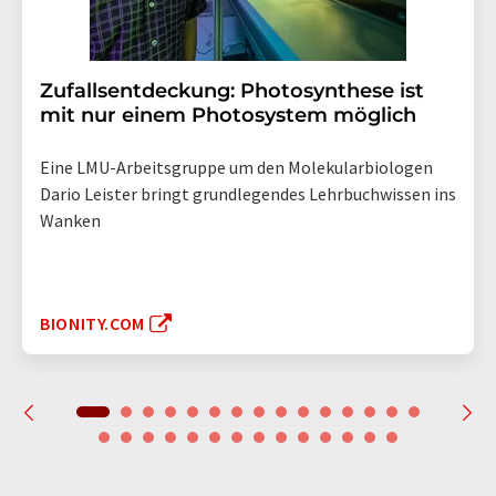
Zufallsentdeckung: Photosynthese ist
mit nur einem Photosystem möglich
Eine LMU-Arbeitsgruppe um den Molekularbiologen
Dario Leister bringt grundlegendes Lehrbuchwissen ins
Wanken
BIONITY.COM