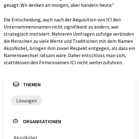
gesagt: Wir denken an morgen, aber handeln heute."
Die Entscheidung, auch nach der Akquisition von ICI den
Unternehmensnamen nicht signifikant zu ändern, war
strategisch motiviert. Mehreren Umfragen zufolge verbinden
die Menschen zu viele Werte und Traditionen mit dem Namen
AkzoNobel, bringen ihm zuviel Respekt entgegen, als dass ein
Namenswechsel ratsam wäre. Daher entschloss man sich,
stattdessen den Firmennamen ICI nicht weiterzuführen.
THEMEN
Lösungen
ORGANISATIONEN
AkzoNobel