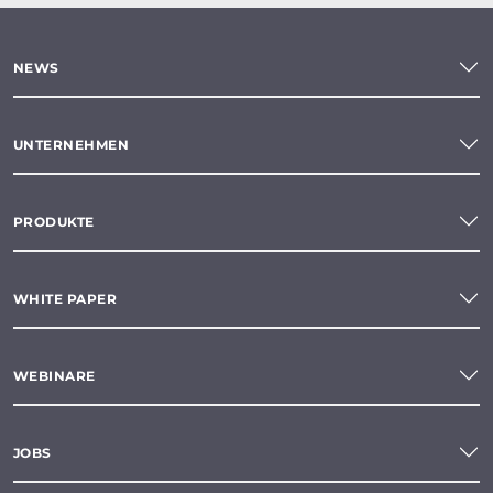
NEWS
UNTERNEHMEN
PRODUKTE
WHITE PAPER
WEBINARE
JOBS