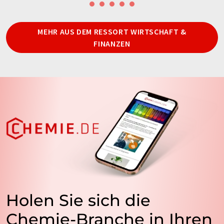
MEHR AUS DEM RESSORT WIRTSCHAFT &
FINANZEN
Holen Sie sich die
Chemie-Branche in Ihren