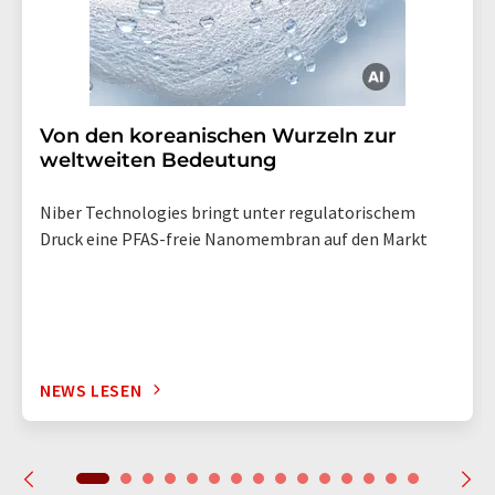
Von den koreanischen Wurzeln zur
weltweiten Bedeutung
Niber Technologies bringt unter regulatorischem
Druck eine PFAS-freie Nanomembran auf den Markt
NEWS LESEN