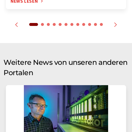
NEWS LESEN
Weitere News von unseren anderen
Portalen