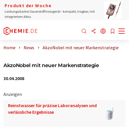
Produkt der Woche
Leistungsstarkes Sauerstoffmessgerät - kompakt, tragbar, mit
integriertem Akku
Home
News
AkzoNobel mit neuer Markenstrategie
AkzoNobel mit neuer Markenstrategie
30.04.2008
Anzeigen
Reinstwasser für präzise Laboranalysen und
verlässliche Ergebnisse