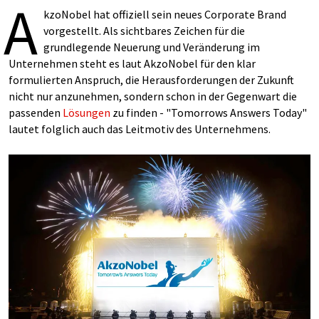
A
kzoNobel hat offiziell sein neues Corporate Brand
vorgestellt. Als sichtbares Zeichen für die
grundlegende Neuerung und Veränderung im
Unternehmen steht es laut AkzoNobel für den klar
formulierten Anspruch, die Herausforderungen der Zukunft
nicht nur anzunehmen, sondern schon in der Gegenwart die
passenden
Lösungen
zu finden - "Tomorrows Answers Today"
lautet folglich auch das Leitmotiv des Unternehmens.