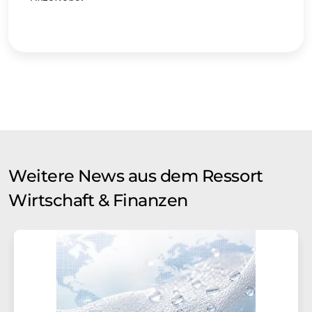
Weitere News aus dem Ressort
Wirtschaft & Finanzen