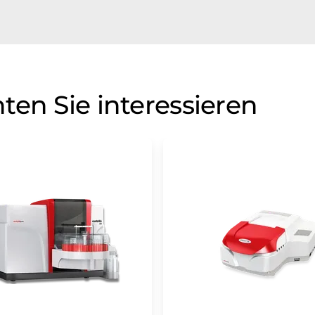
ten Sie interessieren