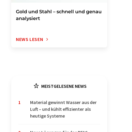
Gold und Stahl – schnell und genau
analysiert
NEWS LESEN
MEISTGELESENE NEWS
1
Material gewinnt Wasser aus der
Luft – und kühlt effizienter als
heutige Systeme