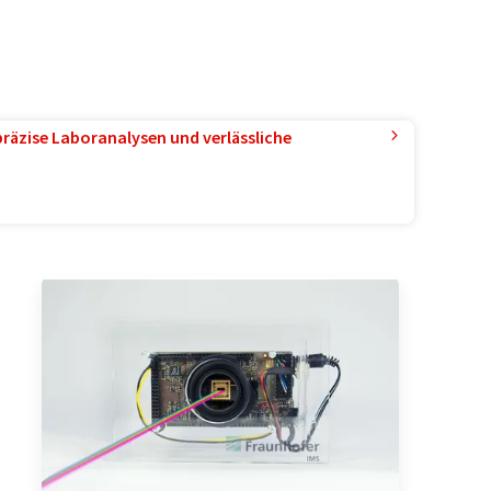
präzise Laboranalysen und verlässliche