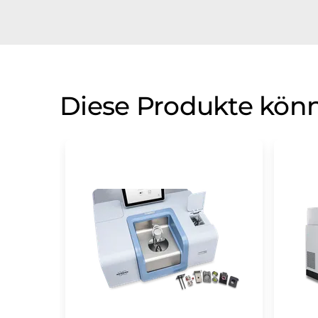
Diese Produkte könn