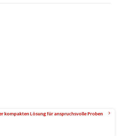
ner kompakten Lösung für anspruchsvolle Proben