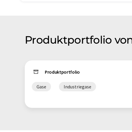
Produktportfolio von
Produktportfolio
Gase
Industriegase