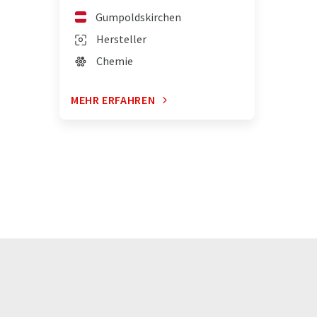
Gumpoldskirchen
Hersteller
Chemie
MEHR ERFAHREN