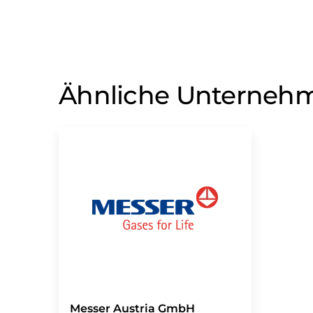
Ähnliche Unterneh
Messer Austria GmbH