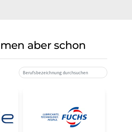
Firmen aber schon
Berufsbezeichnung durchsuchen