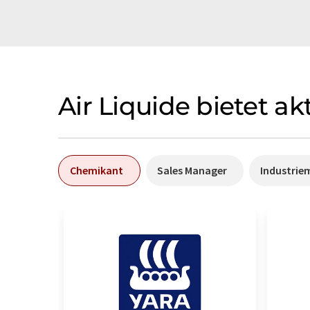
Air Liquide bietet a
Chemikant
Sales Manager
Industrie