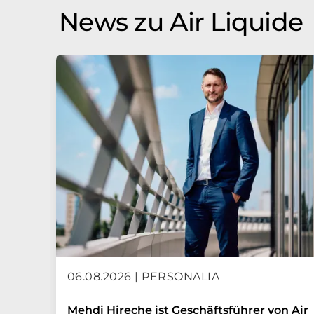
News zu Air Liquide
06.08.2026 | PERSONALIA
Mehdi Hireche ist Geschäftsführer von Air