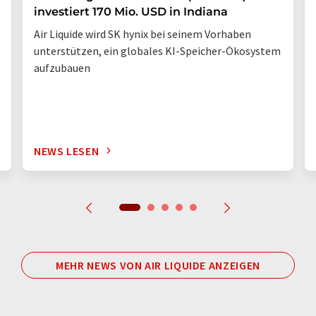
investiert 170 Mio. USD in Indiana
Air Liquide wird SK hynix bei seinem Vorhaben
unterstützen, ein globales KI-Speicher-Ökosystem
aufzubauen
NEWS LESEN
MEHR NEWS VON AIR LIQUIDE ANZEIGEN