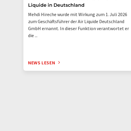
Liquide in Deutschland
Mehdi Hireche wurde mit Wirkung zum 1. Juli 2026
zum Geschäftsführer der Air Liquide Deutschland
GmbH ernannt. In dieser Funktion verantwortet er
die ...
NEWS LESEN