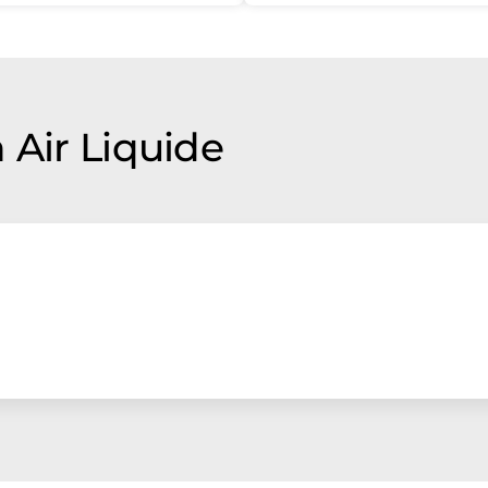
 Air Liquide