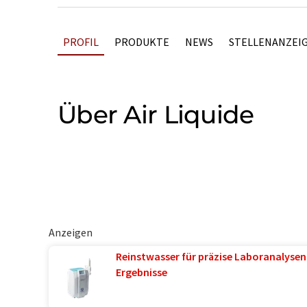
PROFIL
PRODUKTE
NEWS
STELLENANZEI
Über Air Liquide
Anzeigen
Reinstwasser für präzise Laboranalysen 
Ergebnisse