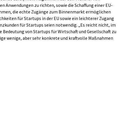
n Anwendungen zu richten, sowie die Schaffung einer EU-
ehmen, die echte Zugänge zum Binnenmarkt ermöglichen
hkeiten für Startups in der EU sowie ein leichterer Zugang
nzkunden für Startups seien notwendig. „Es reicht nicht, im
 Bedeutung von Startups für Wirtschaft und Gesellschaft zu
ge wenige, aber sehr konkrete und kraftvolle Maßnahmen