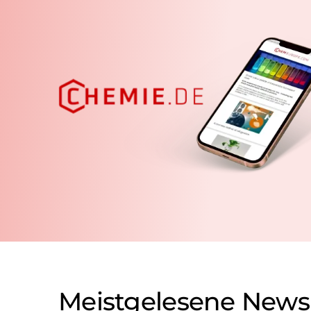
Meistgelesene News