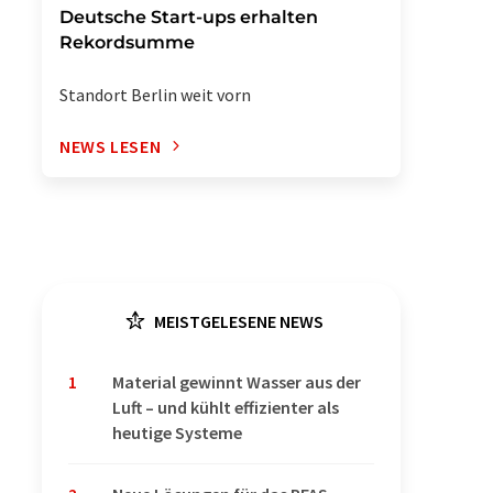
Deutsche Start-ups erhalten
Rekordsumme
Standort Berlin weit vorn
NEWS LESEN
MEISTGELESENE NEWS
1
Material gewinnt Wasser aus der
Luft – und kühlt effizienter als
heutige Systeme