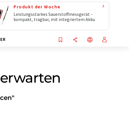
Produkt der Woche
Leistungsstarkes Sauerstoffmessgerät -
kompakt, tragbar, mit integriertem Akku
ER
 erwarten
ncen"