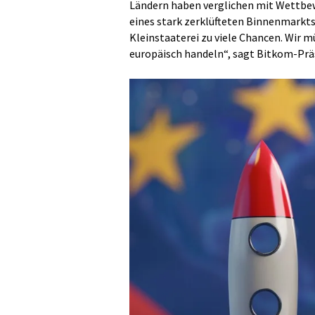
Ländern haben verglichen mit Wettbew
eines stark zerklüfteten Binnenmarkts
Kleinstaaterei zu viele Chancen. Wir 
europäisch handeln“, sagt Bitkom-Präs