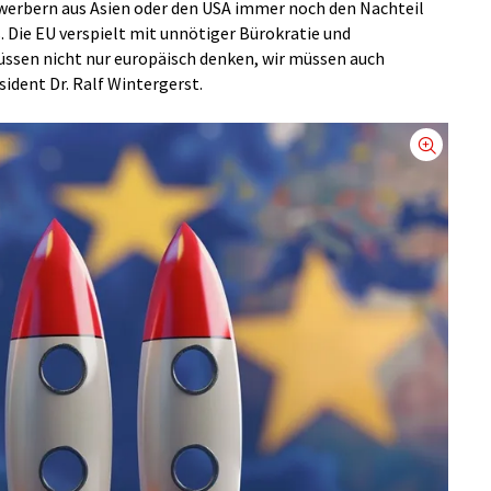
erbern aus Asien oder den USA immer noch den Nachteil
. Die EU verspielt mit unnötiger Bürokratie und
müssen nicht nur europäisch denken, wir müssen auch
ident Dr. Ralf Wintergerst.