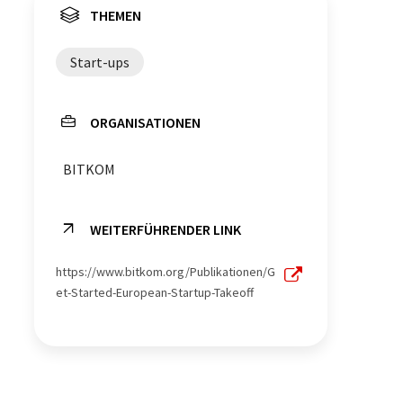
THEMEN
Start-ups
ORGANISATIONEN
BITKOM
WEITERFÜHRENDER LINK
https://www.bitkom.org/Publikationen/G
et-Started-European-Startup-Takeoff