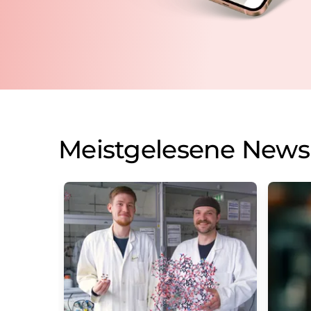
Meistgelesene News