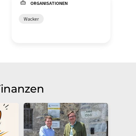
ORGANISATIONEN
Wacker
Finanzen