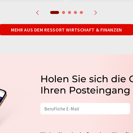
MEHR AUS DEM RESSORT WIRTSCHAFT & FINANZEN
Holen Sie sich die
Ihren Posteingang