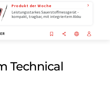
Produkt der Woche
Leistungsstarkes Sauerstoffmessgerät -
kompakt, tragbar, mit integriertem Akku
ER
m Technical