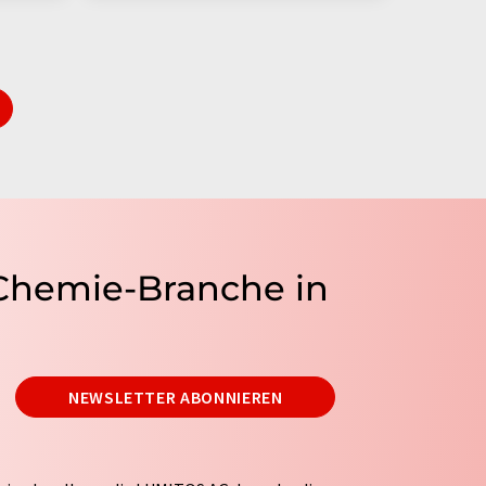
 Chemie-Branche in
NEWSLETTER ABONNIEREN