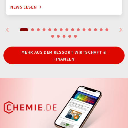
NEWS LESEN
MEHR AUS DEM RESSORT WIRTSCHAFT &
FINANZEN