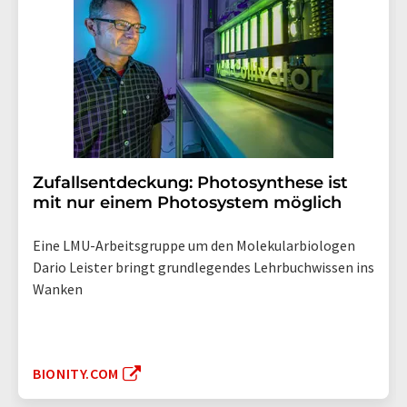
Zufallsentdeckung: Photosynthese ist
mit nur einem Photosystem möglich
Eine LMU-Arbeitsgruppe um den Molekularbiologen
Dario Leister bringt grundlegendes Lehrbuchwissen ins
Wanken
BIONITY.COM