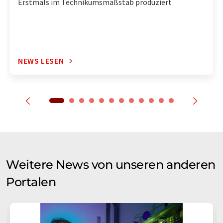
Erstmals im Technikumsmaßstab produziert
NEWS LESEN
Weitere News von unseren anderen
Portalen