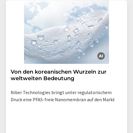
Von den koreanischen Wurzeln zur
weltweiten Bedeutung
Niber Technologies bringt unter regulatorischem
Druck eine PFAS-freie Nanomembran auf den Markt