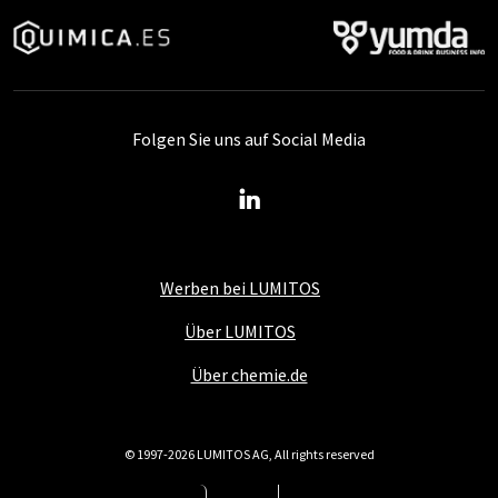
Folgen Sie uns auf Social Media
Werben bei LUMITOS
Über LUMITOS
Über chemie.de
© 1997-2026 LUMITOS AG, All rights reserved