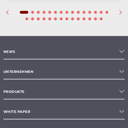
NEWS
UNTERNEHMEN
PRODUKTE
WHITE PAPER