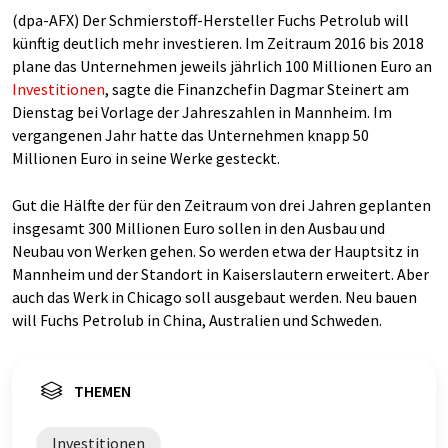
(dpa-AFX) Der Schmierstoff-Hersteller Fuchs Petrolub will
künftig deutlich mehr investieren. Im Zeitraum 2016 bis 2018
plane das Unternehmen jeweils jährlich 100 Millionen Euro an
Investitionen
, sagte die Finanzchefin Dagmar Steinert am
Dienstag bei Vorlage der Jahreszahlen in Mannheim. Im
vergangenen Jahr hatte das Unternehmen knapp 50
Millionen Euro in seine Werke gesteckt.
Gut die Hälfte der für den Zeitraum von drei Jahren geplanten
insgesamt 300 Millionen Euro sollen in den Ausbau und
Neubau von Werken gehen. So werden etwa der Hauptsitz in
Mannheim und der Standort in Kaiserslautern erweitert. Aber
auch das Werk in Chicago soll ausgebaut werden. Neu bauen
will Fuchs Petrolub in China, Australien und Schweden.
THEMEN
Investitionen