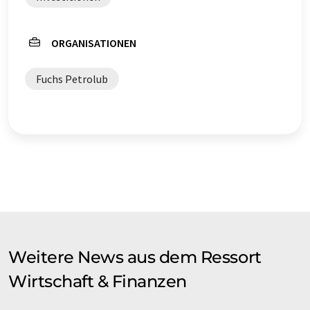
ORGANISATIONEN
Fuchs Petrolub
Weitere News aus dem Ressort
Wirtschaft & Finanzen