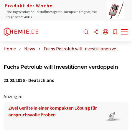
Produkt der Woche
Leistungsstarkes Sauerstoffmessgerät - kompakt, tragbar, mit
integriertem Akku
Home
News
Fuchs Petrolub will Investitionen ve ...
Fuchs Petrolub will Investitionen verdoppeln
23.03.2016
-
Deutschland
Anzeigen
Zwei Geräte in einer kompakten Lösung für
anspruchsvolle Proben