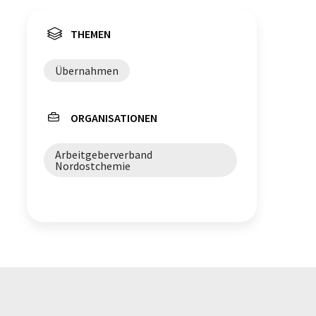
THEMEN
Übernahmen
ORGANISATIONEN
Arbeitgeberverband
Nordostchemie