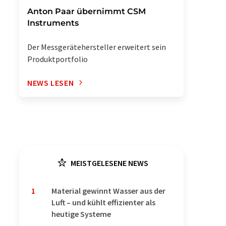
Anton Paar übernimmt CSM
Instruments
Der Messgerätehersteller erweitert sein
Produktportfolio
NEWS LESEN
MEISTGELESENE NEWS
1
Material gewinnt Wasser aus der
Luft – und kühlt effizienter als
heutige Systeme