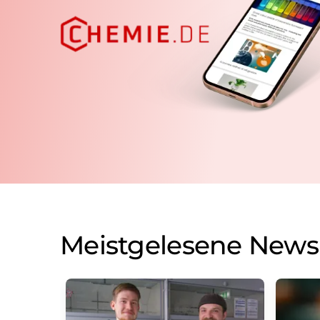
Meistgelesene News