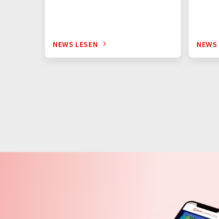
NEWS LESEN
NEWS