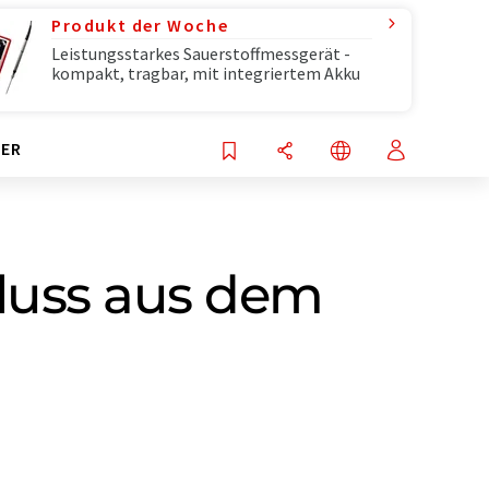
Produkt der Woche
Leistungsstarkes Sauerstoffmessgerät -
kompakt, tragbar, mit integriertem Akku
ER
luss aus dem