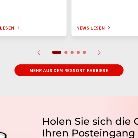
 LESEN
NEWS LESEN
MEHR AUS DEM RESSORT KARRIERE
Holen Sie sich die
Ihren Posteingang