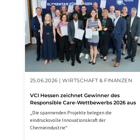
25.06.2026 | WIRTSCHAFT & FINANZEN
VCI Hessen zeichnet Gewinner des
Responsible Care-Wettbewerbs 2026 aus
„Die spannenden Projekte belegen die
eindrucksvolle Innovationskraft der
Chemieindustrie“