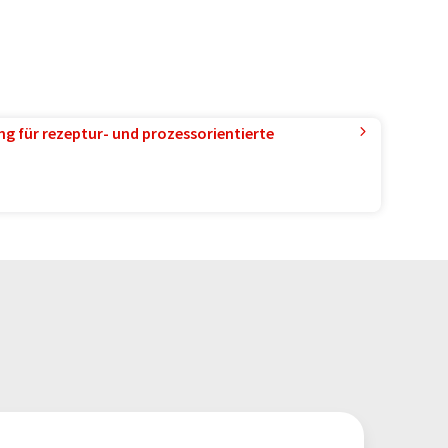
g für rezeptur- und prozessorientierte