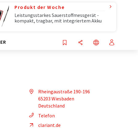
Produkt der Woche
Leistungsstarkes Sauerstoffmessgerät -
kompakt, tragbar, mit integriertem Akku
ER
Rheingaustraße 190-196
65203 Wiesbaden
Deutschland
Telefon
clariant.de