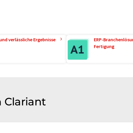
und verlässliche Ergebnisse
ERP-Branchenlösun
Fertigung
 Clariant