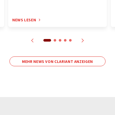
NEWS LESEN
MEHR NEWS VON CLARIANT ANZEIGEN