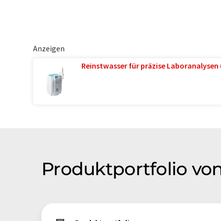
Anzeigen
Reinstwasser für präzise Laboranalysen 
Produktportfolio von