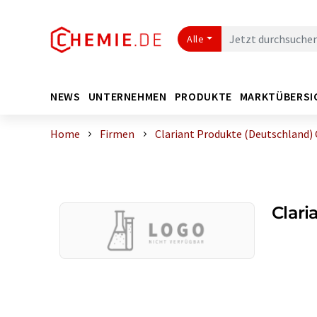
Alle
NEWS
UNTERNEHMEN
PRODUKTE
MARKTÜBERSI
Home
Firmen
Clariant Produkte (Deutschland
Clari