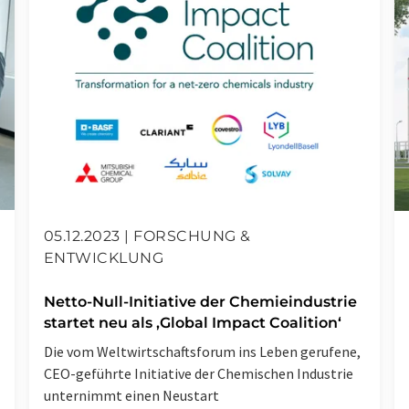
05.12.2023 | FORSCHUNG &
ENTWICKLUNG
Netto-Null-Initiative der Chemieindustrie
startet neu als ‚Global Impact Coalition‘
Die vom Weltwirtschaftsforum ins Leben gerufene,
CEO-geführte Initiative der Chemischen Industrie
unternimmt einen Neustart