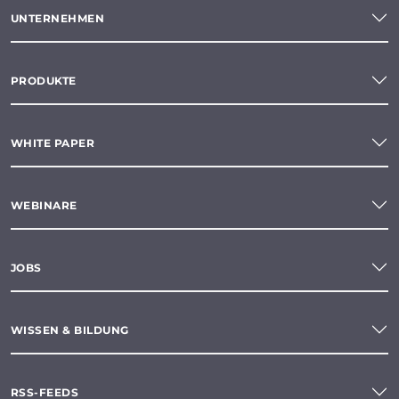
UNTERNEHMEN
PRODUKTE
WHITE PAPER
WEBINARE
JOBS
WISSEN & BILDUNG
RSS-FEEDS