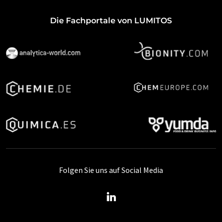
Die Fachportale von LUMITOS
Folgen Sie uns auf Social Media