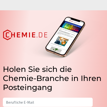
Holen Sie sich die
Chemie-Branche in Ihren
Posteingang