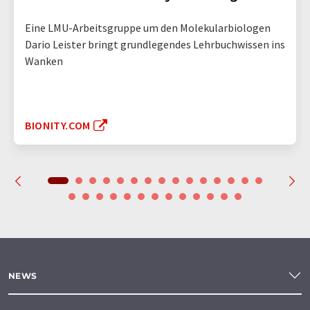
Eine LMU-Arbeitsgruppe um den Molekularbiologen
Dario Leister bringt grundlegendes Lehrbuchwissen ins
Wanken
BIONITY.COM
NEWS