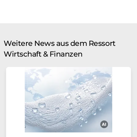
Weitere News aus dem Ressort
Wirtschaft & Finanzen