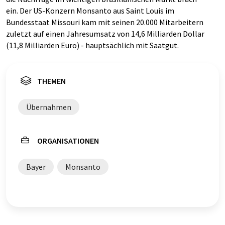
ein. Der US-Konzern Monsanto aus Saint Louis im
Bundesstaat Missouri kam mit seinen 20.000 Mitarbeitern
zuletzt auf einen Jahresumsatz von 14,6 Milliarden Dollar
(11,8 Milliarden Euro) - hauptsächlich mit Saatgut.
THEMEN
Übernahmen
ORGANISATIONEN
Bayer
Monsanto