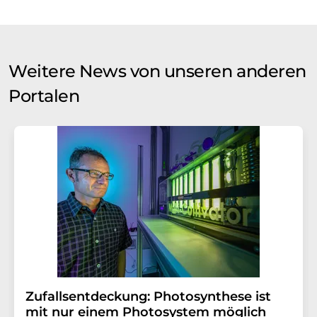
Weitere News von unseren anderen
Portalen
Zufallsentdeckung: Photosynthese ist
mit nur einem Photosystem möglich