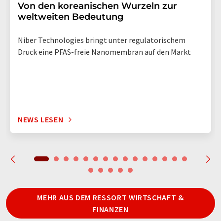
Von den koreanischen Wurzeln zur
weltweiten Bedeutung
Niber Technologies bringt unter regulatorischem
Druck eine PFAS-freie Nanomembran auf den Markt
NEWS LESEN
MEHR AUS DEM RESSORT WIRTSCHAFT &
FINANZEN