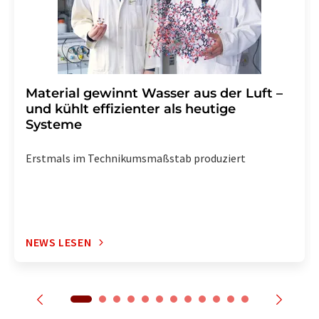
Material gewinnt Wasser aus der Luft –
und kühlt effizienter als heutige
Systeme
Erstmals im Technikumsmaßstab produziert
NEWS LESEN