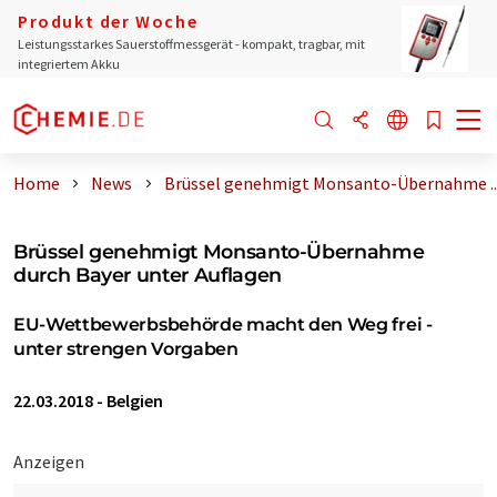
Produkt der Woche
Leistungsstarkes Sauerstoffmessgerät - kompakt, tragbar, mit
integriertem Akku
Home
News
Brüssel genehmigt Monsanto-Übernahme ..
Brüssel genehmigt Monsanto-Übernahme
durch Bayer unter Auflagen
EU-Wettbewerbsbehörde macht den Weg frei -
unter strengen Vorgaben
22.03.2018
-
Belgien
Anzeigen