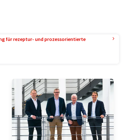
g für rezeptur- und prozessorientierte