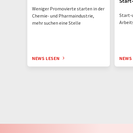
Start
Weniger Promovierte starten in der
Start-
Chemie- und Pharmaindustrie,
Arbeit
mehr suchen eine Stelle
NEWS LESEN
NEWS