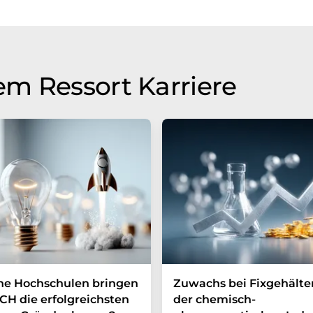
m Ressort Karriere
he Hochschulen bringen
Zuwachs bei Fixgehälte
CH die erfolgreichsten
der chemisch-