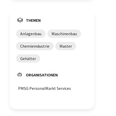
THEMEN
Anlagenbau
Maschinenbau
Chemieindustrie
Master
Gehälter
ORGANISATIONEN
PMSG PersonalMarkt Services