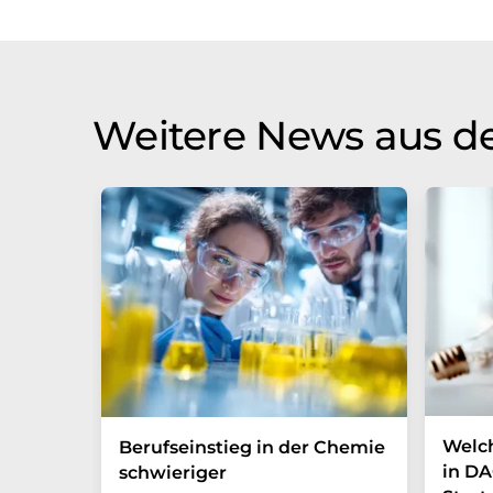
Weitere News aus de
Welc
Berufseinstieg in der Chemie
in DA
schwieriger