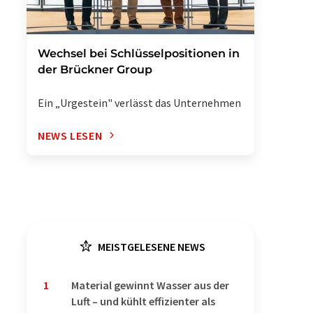
Wechsel bei Schlüsselpositionen in
der Brückner Group
Ein „Urgestein" verlässt das Unternehmen
NEWS LESEN
MEISTGELESENE NEWS
1
Material gewinnt Wasser aus der
Luft – und kühlt effizienter als