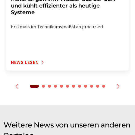
und kühlt effizienter als heutige
Systeme
Erstmals im Technikumsmaßstab produziert
NEWS LESEN
Weitere News von unseren anderen