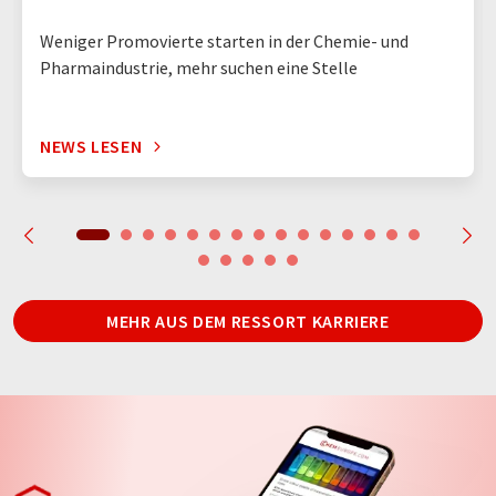
Weniger Promovierte starten in der Chemie- und
Pharmaindustrie, mehr suchen eine Stelle
NEWS LESEN
MEHR AUS DEM RESSORT KARRIERE