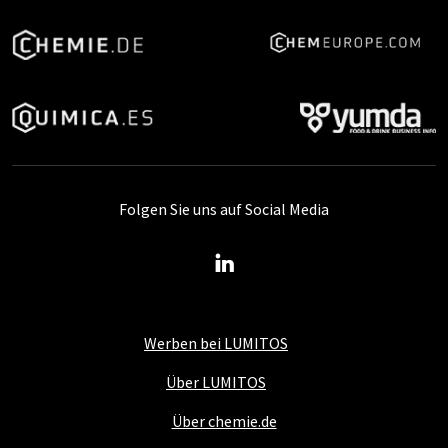
Folgen Sie uns auf Social Media
Werben bei LUMITOS
Über LUMITOS
Über chemie.de