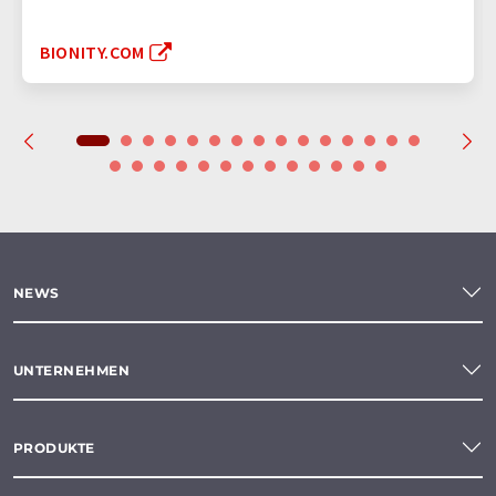
BIONITY.COM
NEWS
UNTERNEHMEN
PRODUKTE