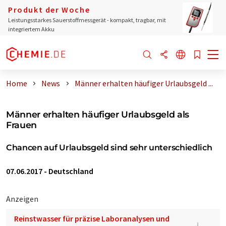
Produkt der Woche
Leistungsstarkes Sauerstoffmessgerät - kompakt, tragbar, mit
integriertem Akku
Home
News
Männer erhalten häufiger Urlaubsgeld ...
Männer erhalten häufiger Urlaubsgeld als
Frauen
Chancen auf Urlaubsgeld sind sehr unterschiedlich
07.06.2017
-
Deutschland
Anzeigen
Reinstwasser für präzise Laboranalysen und