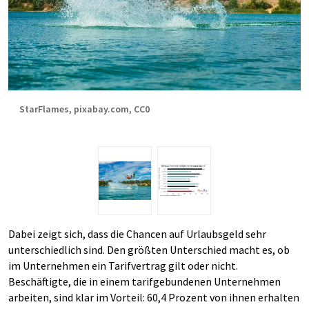
StarFlames, pixabay.com, CC0
Dabei zeigt sich, dass die Chancen auf Urlaubsgeld sehr
unterschiedlich sind. Den größten Unterschied macht es, ob
im Unternehmen ein Tarifvertrag gilt oder nicht.
Beschäftigte, die in einem tarifgebundenen Unternehmen
arbeiten, sind klar im Vorteil: 60,4 Prozent von ihnen erhalten