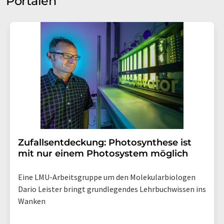
Portalen
Zufallsentdeckung: Photosynthese ist
mit nur einem Photosystem möglich
Eine LMU-Arbeitsgruppe um den Molekularbiologen
Dario Leister bringt grundlegendes Lehrbuchwissen ins
Wanken