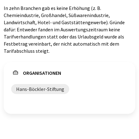
In zehn Branchen gab es keine Erhöhung (z. B.
Chemieindustrie, Großhandel, Süßwarenindustrie,
Landwirtschaft, Hotel- und Gaststättengewerbe). Gründe
dafür: Entweder fanden im Auswertungszeitraum keine
Tarifverhandlungen statt oder das Urlaubsgeld wurde als
Festbetrag vereinbart, der nicht automatisch mit dem
Tarifabschluss steigt.
ORGANISATIONEN
Hans-Böckler-Stiftung