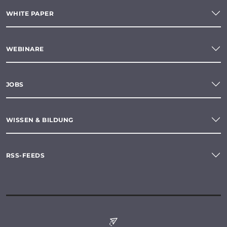
WHITE PAPER
WEBINARE
JOBS
WISSEN & BILDUNG
RSS-FEEDS