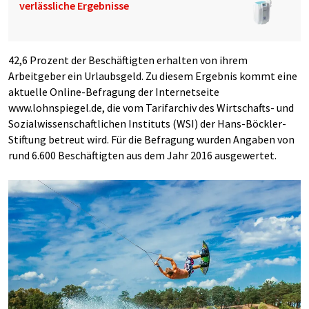
verlässliche Ergebnisse
42,6 Prozent der Beschäftigten erhalten von ihrem
Arbeitgeber ein Urlaubsgeld. Zu diesem Ergebnis kommt eine
aktuelle Online-Befragung der Internetseite
www.lohnspiegel.de, die vom Tarifarchiv des Wirtschafts- und
Sozialwissenschaftlichen Instituts (WSI) der Hans-Böckler-
Stiftung betreut wird. Für die Befragung wurden Angaben von
rund 6.600 Beschäftigten aus dem Jahr 2016 ausgewertet.