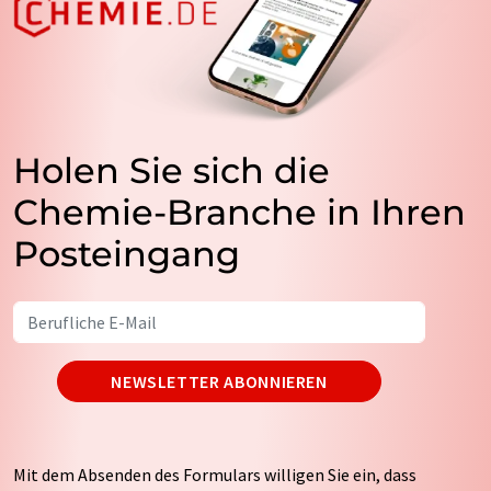
Holen Sie sich die
Chemie-Branche in Ihren
Posteingang
NEWSLETTER ABONNIEREN
Mit dem Absenden des Formulars willigen Sie ein, dass