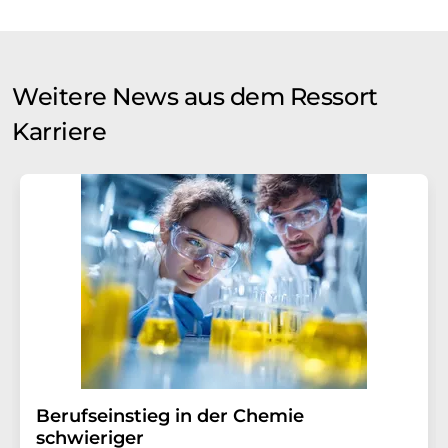
Weitere News aus dem Ressort
Karriere
Berufseinstieg in der Chemie
schwieriger