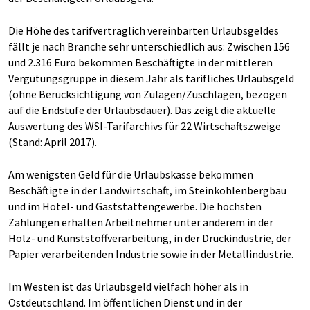
Die Höhe des tarifvertraglich vereinbarten Urlaubsgeldes
fällt je nach Branche sehr unterschiedlich aus: Zwischen 156
und 2.316 Euro bekommen Beschäftigte in der mittleren
Vergütungsgruppe in diesem Jahr als tarifliches Urlaubsgeld
(ohne Berücksichtigung von Zulagen/Zuschlägen, bezogen
auf die Endstufe der Urlaubsdauer). Das zeigt die aktuelle
Auswertung des WSI-Tarifarchivs für 22 Wirtschaftszweige
(Stand: April 2017).
Am wenigsten Geld für die Urlaubskasse bekommen
Beschäftigte in der Landwirtschaft, im Steinkohlenbergbau
und im Hotel- und Gaststättengewerbe. Die höchsten
Zahlungen erhalten Arbeitnehmer unter anderem in der
Holz- und Kunststoffverarbeitung, in der Druckindustrie, der
Papier verarbeitenden Industrie sowie in der Metallindustrie.
Im Westen ist das Urlaubsgeld vielfach höher als in
Ostdeutschland. Im öffentlichen Dienst und in der