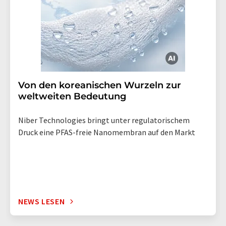
Von den koreanischen Wurzeln zur
weltweiten Bedeutung
Niber Technologies bringt unter regulatorischem
Druck eine PFAS-freie Nanomembran auf den Markt
NEWS LESEN