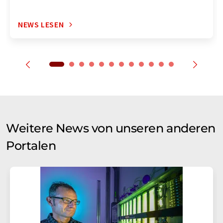
NEWS LESEN
Weitere News von unseren anderen
Portalen