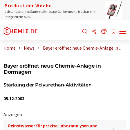
Produkt der Woche
Leistungsstarkes Sauerstoffmessgerät - kompakt, tragbar, mit
integriertem Akku
Home
News
Bayer eröffnet neue Chemie-Anlage in ...
Bayer eröffnet neue Chemie-Anlage in
Dormagen
Stärkung der Polyurethan-Aktivitäten
05.12.2003
Anzeigen
Reinstwasser für präzise Laboranalysen und