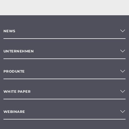
NEWS
UNTERNEHMEN
PRODUKTE
WHITE PAPER
WEBINARE