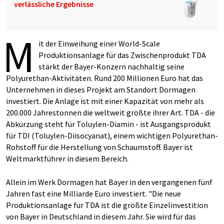
verlässliche Ergebnisse
M
it der Einweihung einer World-Scale
Produktionsanlage für das Zwischenprodukt TDA
stärkt der Bayer-Konzern nachhaltig seine
Polyurethan-Aktivitäten. Rund 200 Millionen Euro hat das
Unternehmen in dieses Projekt am Standort Dormagen
investiert. Die Anlage ist mit einer Kapazität von mehr als
200.000 Jahrestonnen die weltweit größte ihrer Art. TDA - die
Abkürzung steht für Toluylen-Diamin - ist Ausgangsprodukt
für TDI (Toluylen-Diisocyanat), einem wichtigen Polyurethan-
Rohstoff für die Herstellung von Schaumstoff. Bayer ist
Weltmarktführer in diesem Bereich.
Allein im Werk Dormagen hat Bayer in den vergangenen fünf
Jahren fast eine Milliarde Euro investiert. "Die neue
Produktionsanlage für TDA ist die größte Einzelinvestition
von Bayer in Deutschland in diesem Jahr. Sie wird für das