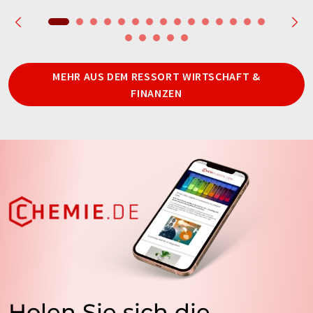
MEHR AUS DEM RESSORT WIRTSCHAFT &
FINANZEN
Holen Sie sich die