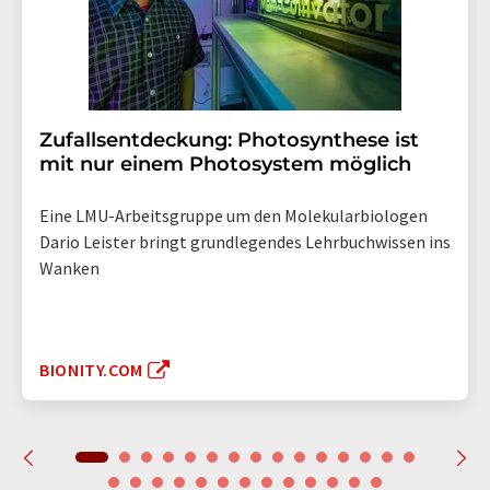
Zufallsentdeckung: Photosynthese ist
mit nur einem Photosystem möglich
Eine LMU-Arbeitsgruppe um den Molekularbiologen
Dario Leister bringt grundlegendes Lehrbuchwissen ins
Wanken
BIONITY.COM