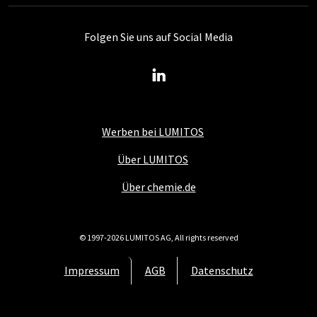
Folgen Sie uns auf Social Media
Werben bei LUMITOS
Über LUMITOS
Über chemie.de
© 1997-2026 LUMITOS AG, All rights reserved
Impressum
AGB
Datenschutz