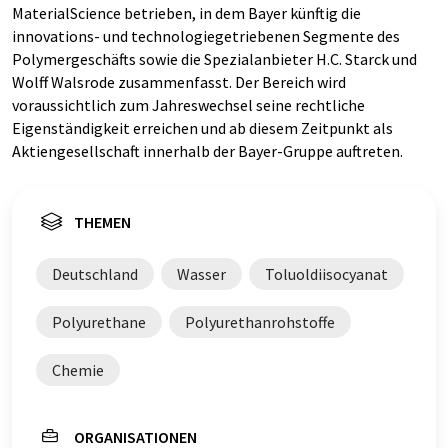
MaterialScience betrieben, in dem Bayer künftig die
innovations- und technologiegetriebenen Segmente des
Polymergeschäfts sowie die Spezialanbieter H.C. Starck und
Wolff Walsrode zusammenfasst. Der Bereich wird
voraussichtlich zum Jahreswechsel seine rechtliche
Eigenständigkeit erreichen und ab diesem Zeitpunkt als
Aktiengesellschaft innerhalb der Bayer-Gruppe auftreten.
THEMEN
Deutschland
Wasser
Toluoldiisocyanat
Polyurethane
Polyurethanrohstoffe
Chemie
ORGANISATIONEN