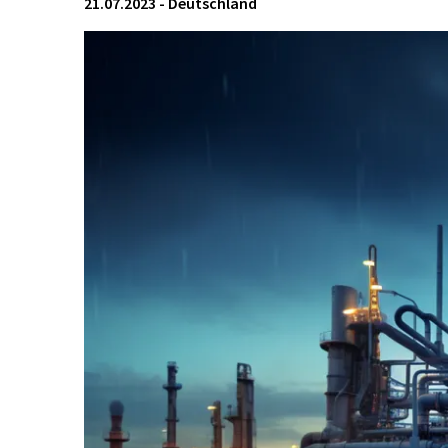
21.07.2023
-
Deutschland