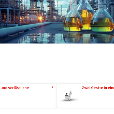
und verlässliche
Zwei Geräte in ei