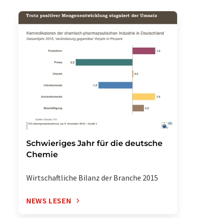
Schwieriges Jahr für die deutsche
Chemie
Wirtschaftliche Bilanz der Branche 2015
NEWS LESEN