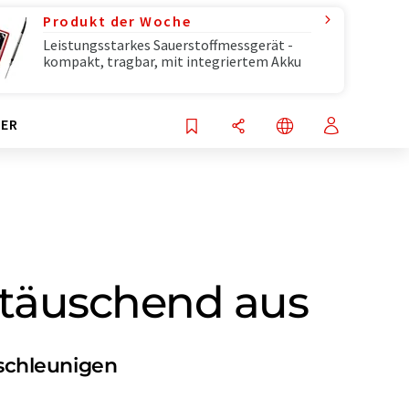
Produkt der Woche
Leistungsstarkes Sauerstoffmessgerät -
kompakt, tragbar, mit integriertem Akku
ER
nttäuschend aus
schleunigen