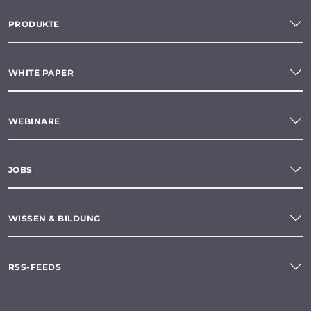
PRODUKTE
WHITE PAPER
WEBINARE
JOBS
WISSEN & BILDUNG
RSS-FEEDS