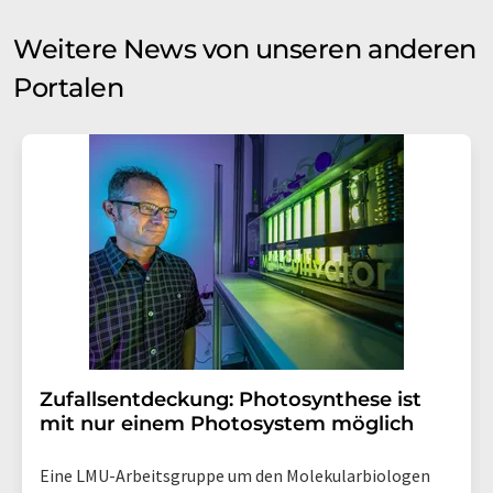
Weitere News von unseren anderen
Portalen
Zufallsentdeckung: Photosynthese ist
mit nur einem Photosystem möglich
Eine LMU-Arbeitsgruppe um den Molekularbiologen