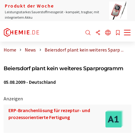
Produkt der Woche
Leistungsstarkes Sauerstoffmessgerät - kompakt, tragbar, mit
integriertem Akku
Home
News
Beiersdorf plant kein weiteres Sparp ...
Beiersdorf plant kein weiteres Sparprogramm
05.08.2009
-
Deutschland
Anzeigen
ERP-Branchenlösung für rezeptur- und
prozessorientierte Fertigung