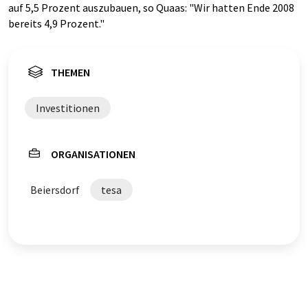
auf 5,5 Prozent auszubauen, so Quaas: "Wir hatten Ende 2008
bereits 4,9 Prozent."
THEMEN
Investitionen
ORGANISATIONEN
Beiersdorf
tesa