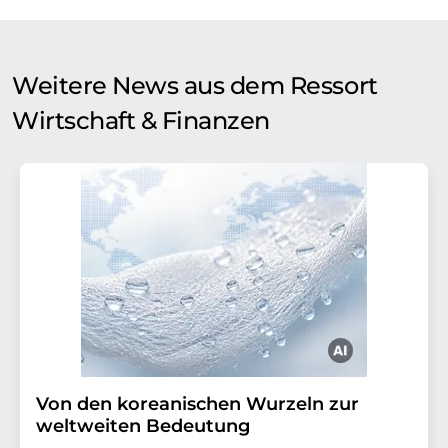
Weitere News aus dem Ressort
Wirtschaft & Finanzen
Von den koreanischen Wurzeln zur
weltweiten Bedeutung