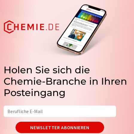
Holen Sie sich die
Chemie-Branche in Ihren
Posteingang
NEWSLETTER ABONNIEREN