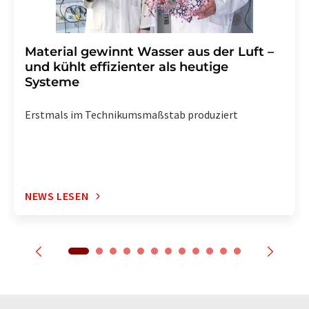
Material gewinnt Wasser aus der Luft –
und kühlt effizienter als heutige
Systeme
Erstmals im Technikumsmaßstab produziert
NEWS LESEN