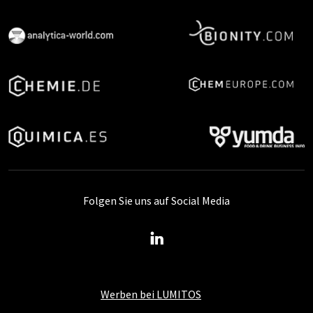
Folgen Sie uns auf Social Media
Werben bei LUMITOS