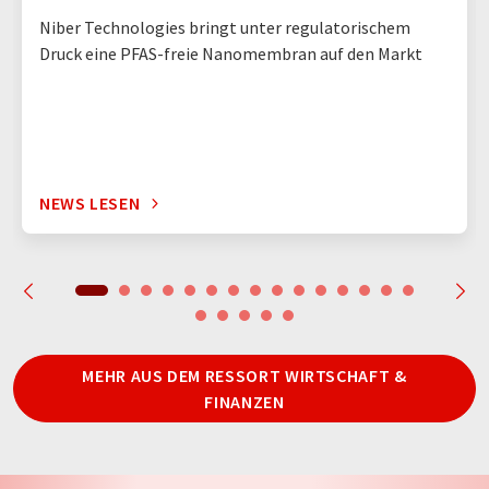
Niber Technologies bringt unter regulatorischem
Druck eine PFAS-freie Nanomembran auf den Markt
NEWS LESEN
MEHR AUS DEM RESSORT WIRTSCHAFT &
FINANZEN