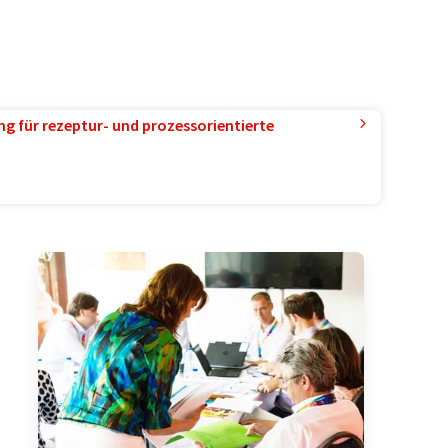
g für rezeptur- und prozessorientierte