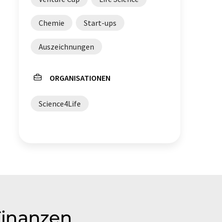
Chemie
Start-ups
Auszeichnungen
ORGANISATIONEN
Science4Life
Finanzen