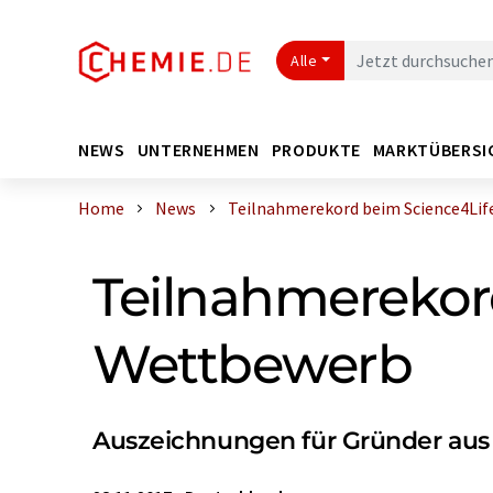
Alle
NEWS
UNTERNEHMEN
PRODUKTE
MARKTÜBERSI
Home
News
Teilnahmerekord beim Science4Life 
Teilnahmerekor
Wettbewerb
Auszeichnungen für Gründer aus 