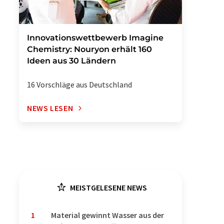
Innovationswettbewerb Imagine
Chemistry: Nouryon erhält 160
Ideen aus 30 Ländern
16 Vorschläge aus Deutschland
NEWS LESEN
MEISTGELESENE NEWS
1
Material gewinnt Wasser aus der