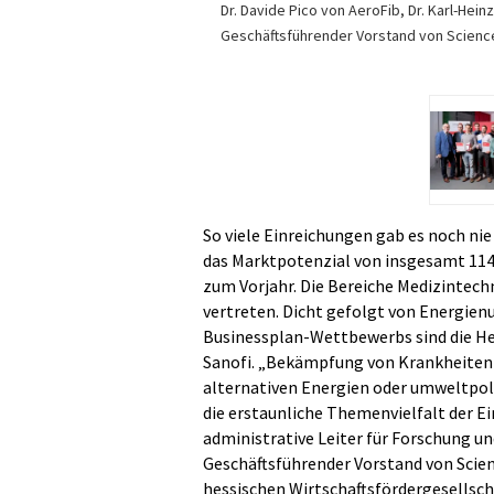
Dr. Davide Pico von AeroFib, Dr. Karl-Hein
Geschäftsführender Vorstand von Scienc
So viele Einreichungen gab es noch nie
das Marktpotenzial von insgesamt 114 
zum Vorjahr. Die Bereiche Medizintech
vertreten. Dicht gefolgt von Energie
Businessplan-Wettbewerbs sind die H
Sanofi. „Bekämpfung von Krankheiten 
alternativen Energien oder umweltpolit
die erstaunliche Themenvielfalt der Ei
administrative Leiter für Forschung 
Geschäftsführender Vorstand von Scien
hessischen Wirtschaftsfördergesellsch