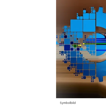
Symbolbild