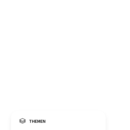
THEMEN