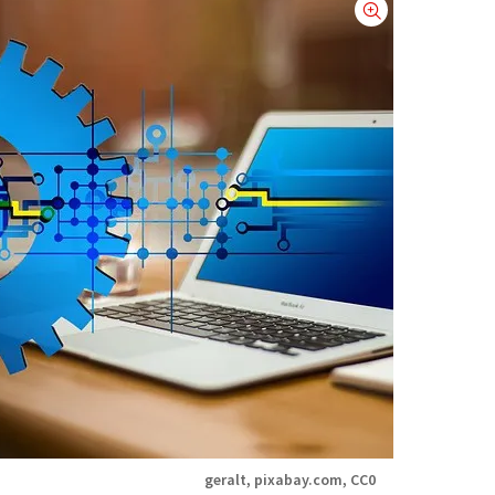
geralt, pixabay.com, CC0