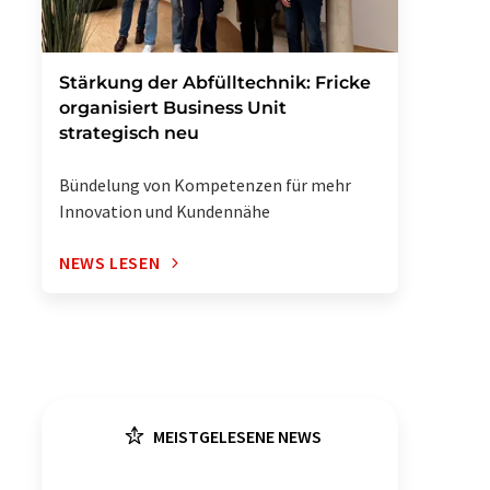
Stärkung der Abfülltechnik: Fricke
organisiert Business Unit
strategisch neu
Bündelung von Kompetenzen für mehr
Innovation und Kundennähe
NEWS LESEN
MEISTGELESENE NEWS