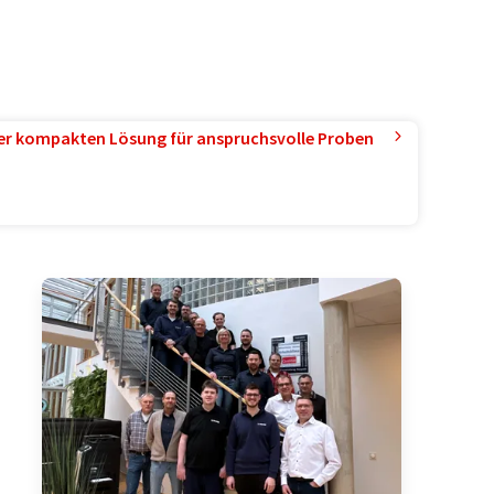
ner kompakten Lösung für anspruchsvolle Proben