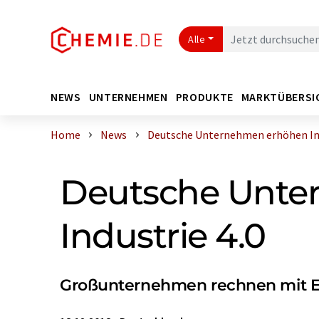
Alle
NEWS
UNTERNEHMEN
PRODUKTE
MARKTÜBERSI
Home
News
Deutsche Unternehmen erhöhen Inve
Deutsche Unter
Industrie 4.0
Großunternehmen rechnen mit Ei