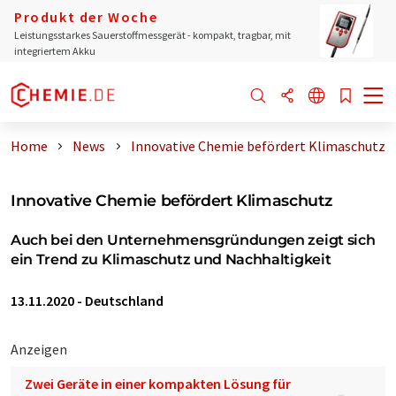
Produkt der Woche
Leistungsstarkes Sauerstoffmessgerät - kompakt, tragbar, mit
integriertem Akku
Home
News
Innovative Chemie befördert Klimaschutz
Innovative Chemie befördert Klimaschutz
Auch bei den Unternehmensgründungen zeigt sich
ein Trend zu Klimaschutz und Nachhaltigkeit
13.11.2020
-
Deutschland
Anzeigen
Zwei Geräte in einer kompakten Lösung für