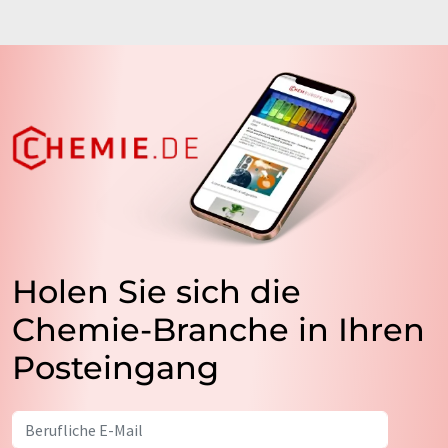
Holen Sie sich die
Chemie-Branche in Ihren
Posteingang