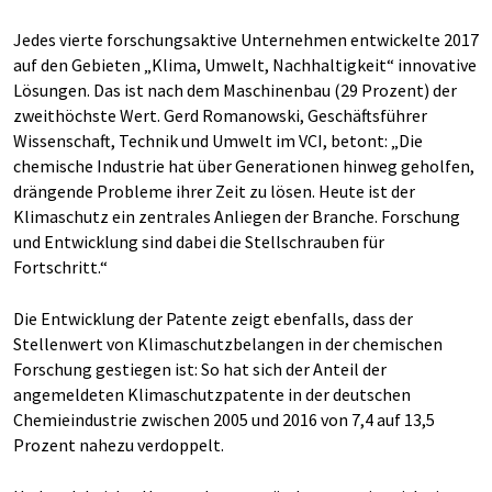
Jedes vierte forschungsaktive Unternehmen entwickelte 2017
auf den Gebieten „Klima, Umwelt, Nachhaltigkeit“ innovative
Lösungen. Das ist nach dem Maschinenbau (29 Prozent) der
zweithöchste Wert. Gerd Romanowski, Geschäftsführer
Wissenschaft, Technik und Umwelt im VCI, betont: „Die
chemische Industrie hat über Generationen hinweg geholfen,
drängende Probleme ihrer Zeit zu lösen. Heute ist der
Klimaschutz ein zentrales Anliegen der Branche. Forschung
und Entwicklung sind dabei die Stellschrauben für
Fortschritt.“
Die Entwicklung der Patente zeigt ebenfalls, dass der
Stellenwert von Klimaschutzbelangen in der chemischen
Forschung gestiegen ist: So hat sich der Anteil der
angemeldeten Klimaschutzpatente in der deutschen
Chemieindustrie zwischen 2005 und 2016 von 7,4 auf 13,5
Prozent nahezu verdoppelt.