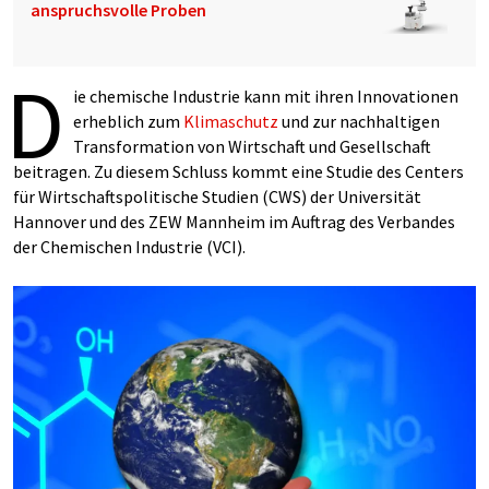
anspruchsvolle Proben
D
ie chemische Industrie kann mit ihren Innovationen
erheblich zum
Klimaschutz
und zur nachhaltigen
Transformation von Wirtschaft und Gesellschaft
beitragen. Zu diesem Schluss kommt eine Studie des Centers
für Wirtschaftspolitische Studien (CWS) der Universität
Hannover und des ZEW Mannheim im Auftrag des Verbandes
der Chemischen Industrie (VCI).