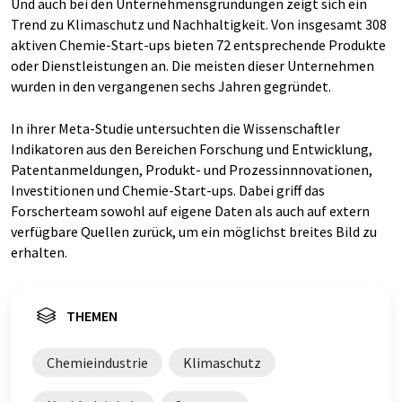
Und auch bei den Unternehmensgründungen zeigt sich ein
Trend zu Klimaschutz und Nachhaltigkeit. Von insgesamt 308
aktiven Chemie-Start-ups bieten 72 entsprechende Produkte
oder Dienstleistungen an. Die meisten dieser Unternehmen
wurden in den vergangenen sechs Jahren gegründet.
In ihrer Meta-Studie untersuchten die Wissenschaftler
Indikatoren aus den Bereichen Forschung und Entwicklung,
Patentanmeldungen, Produkt- und Prozessinnnovationen,
Investitionen und Chemie-Start-ups. Dabei griff das
Forscherteam sowohl auf eigene Daten als auch auf extern
verfügbare Quellen zurück, um ein möglichst breites Bild zu
erhalten.
THEMEN
Chemieindustrie
Klimaschutz