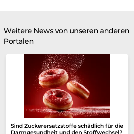
Weitere News von unseren anderen
Portalen
Sind Zuckerersatzstoffe schädlich für die
Darmgesundheit und den Stoffwechsel?