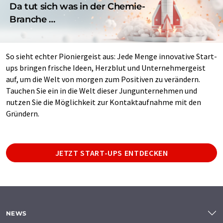
Da tut sich was in der Chemie-
Branche …
So sieht echter Pioniergeist aus: Jede Menge innovative Start-
ups bringen frische Ideen, Herzblut und Unternehmergeist
auf, um die Welt von morgen zum Positiven zu verändern.
Tauchen Sie ein in die Welt dieser Jungunternehmen und
nutzen Sie die Möglichkeit zur Kontaktaufnahme mit den
Gründern.
JETZT START-UPS ENTDECKEN
NEWS