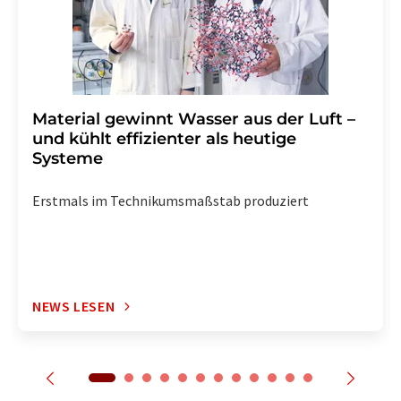
Material gewinnt Wasser aus der Luft –
und kühlt effizienter als heutige
Systeme
Erstmals im Technikumsmaßstab produziert
NEWS LESEN