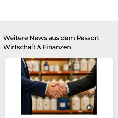
Weitere News aus dem Ressort
Wirtschaft & Finanzen