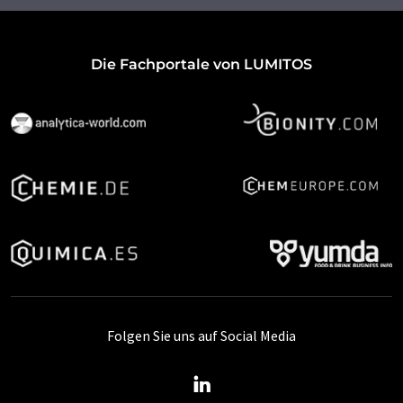
Die Fachportale von LUMITOS
Folgen Sie uns auf Social Media