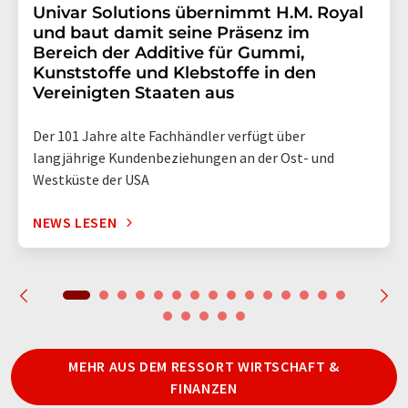
Univar Solutions übernimmt H.M. Royal
und baut damit seine Präsenz im
Bereich der Additive für Gummi,
Kunststoffe und Klebstoffe in den
Vereinigten Staaten aus
Der 101 Jahre alte Fachhändler verfügt über
langjährige Kundenbeziehungen an der Ost- und
Westküste der USA
NEWS LESEN
MEHR AUS DEM RESSORT WIRTSCHAFT &
FINANZEN