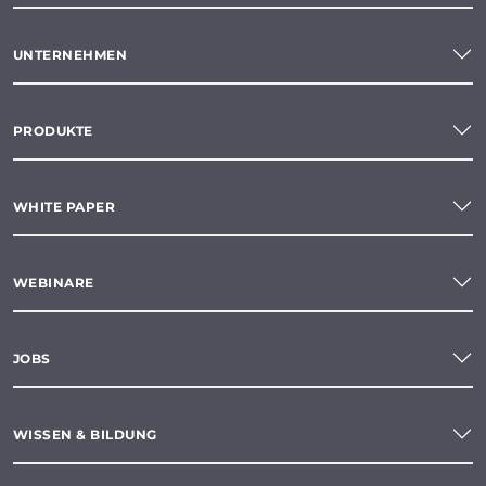
UNTERNEHMEN
PRODUKTE
WHITE PAPER
WEBINARE
JOBS
WISSEN & BILDUNG