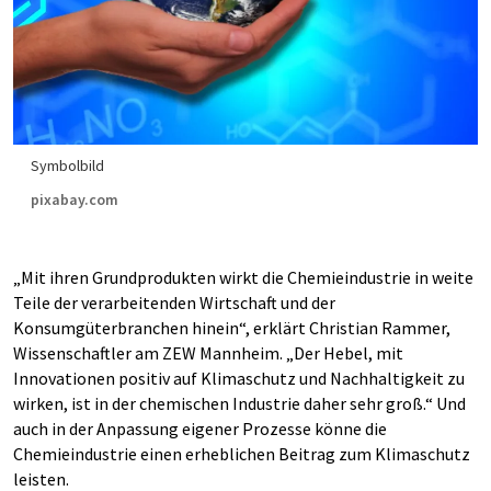
Symbolbild
pixabay.com
„Mit ihren Grundprodukten wirkt die Chemieindustrie in weite
Teile der verarbeitenden Wirtschaft und der
Konsumgüterbranchen hinein“, erklärt Christian Rammer,
Wissenschaftler am ZEW Mannheim. „Der Hebel, mit
Innovationen positiv auf Klimaschutz und Nachhaltigkeit zu
wirken, ist in der chemischen Industrie daher sehr groß.“ Und
auch in der Anpassung eigener Prozesse könne die
Chemieindustrie einen erheblichen Beitrag zum Klimaschutz
leisten.