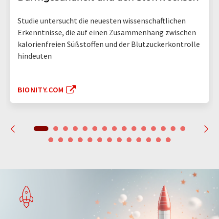
Studie untersucht die neuesten wissenschaftlichen
Erkenntnisse, die auf einen Zusammenhang zwischen
kalorienfreien Süßstoffen und der Blutzuckerkontrolle
hindeuten
BIONITY.COM