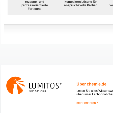
rezeptur- und
kompakten Lösung für
prozessorientierte
anspruchsvolle Proben
ve
Fertigung
Über chemie.de
Lesen Sie alles Wissensw
über unser Fachportal che
mehr erfahren >